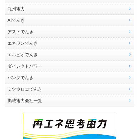
九州電力
AIでんき
アストでんき
エネワンでんき
エルピオでんき
ダイレクトパワー
パンダでんき
ミツウロコでんき
掲載電力会社一覧