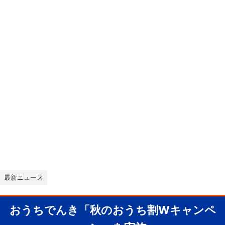
最新ニュース
おうちでんき「秋のおうち割Wキャンペ