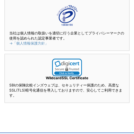
当社は個人情報の取扱いを適切に行う企業としてプライバシーマークの
使用を認められた認定事業者です。
→「個人情報保護方針」
WildcardSSL Certificate
SBIの保険比較インズウェブは、セキュリティー保護のため、高度な
SSL(TLS)暗号化通信を導入しておりますので、安心してご利用できま
す。