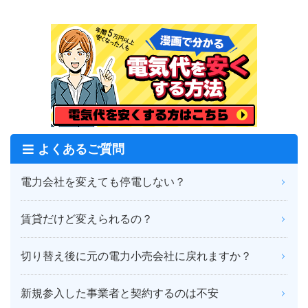
よくあるご質問
電力会社を変えても停電しない？
賃貸だけど変えられるの？
切り替え後に元の電力小売会社に戻れますか？
新規参入した事業者と契約するのは不安