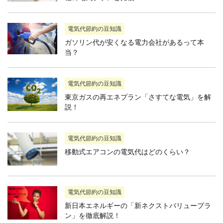
電気代節約の豆知識
ガソリン代が安くなる電力会社があるって本
当？
電気代節約の豆知識
東京ガスの再エネプラン「さすてな電気」を解
説！
電気代節約の豆知識
移動式エアコンの電気代はどのくらい？
電気代節約の豆知識
新日本エネルギーの「新ネクストバリュープラ
ン」を徹底解説！