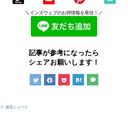
＼インズウェブのお得情報を発信！／
記事が参考になったら
シェアお願いします！
-
最新ニュース