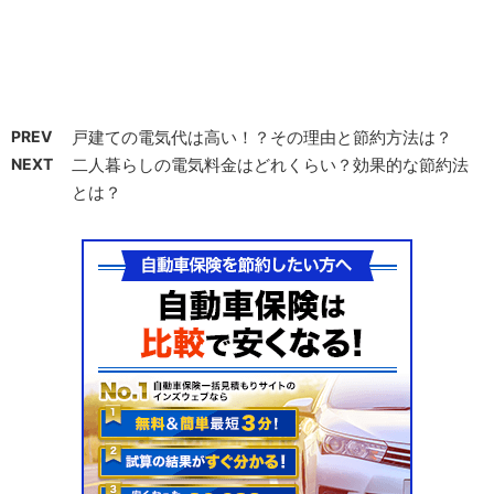
PREV
戸建ての電気代は高い！？その理由と節約方法は？
NEXT
二人暮らしの電気料金はどれくらい？効果的な節約法
とは？