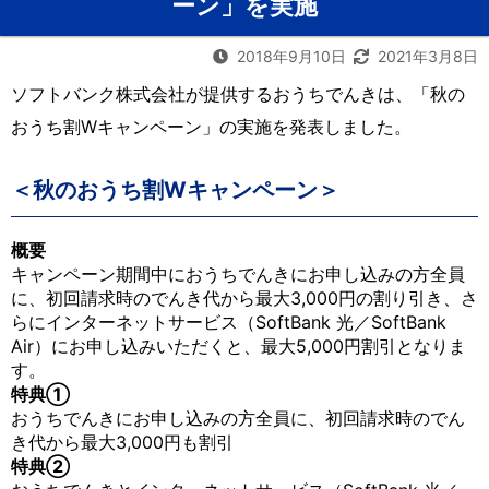
ーン」を実施
2018年9月10日
2021年3月8日
ソフトバンク株式会社が提供するおうちでんきは、「秋の
おうち割Wキャンペーン」の実施を発表しました。
＜秋のおうち割Wキャンペーン＞
概要
キャンペーン期間中におうちでんきにお申し込みの方全員
に、初回請求時のでんき代から最大3,000円の割り引き、さ
らにインターネットサービス（SoftBank 光／SoftBank
Air）にお申し込みいただくと、最大5,000円割引となりま
す。
特典①
おうちでんきにお申し込みの方全員に、初回請求時のでん
き代から最大3,000円も割引
特典②