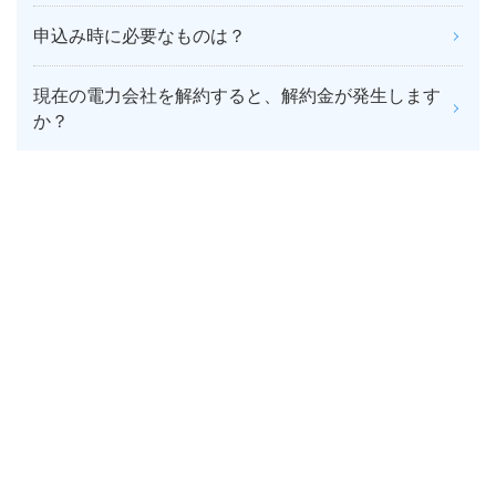
申込み時に必要なものは？
現在の電力会社を解約すると、解約金が発生します
か？