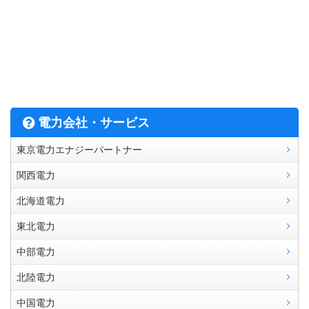
電力会社・サービス
東京電力エナジーパートナー
関西電力
北海道電力
東北電力
中部電力
北陸電力
中国電力