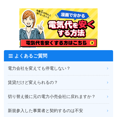
よくあるご質問
電力会社を変えても停電しない？
賃貸だけど変えられるの？
切り替え後に元の電力小売会社に戻れますか？
新規参入した事業者と契約するのは不安