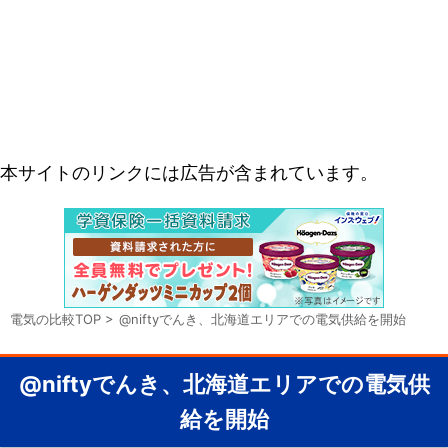
本サイトのリンクには広告が含まれています。
電気の比較TOP
>
@niftyでんき、北海道エリアでの電気供給を開始
@niftyでんき、北海道エリアでの電気供
給を開始