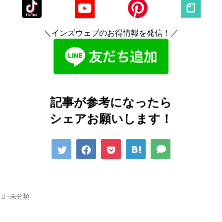
＼インズウェブのお得情報を発信！／
記事が参考になったら
シェアお願いします！
-未分類