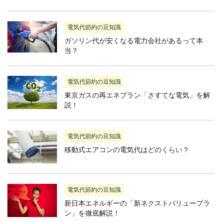
電気代節約の豆知識
ガソリン代が安くなる電力会社があるって本
当？
電気代節約の豆知識
東京ガスの再エネプラン「さすてな電気」を解
説！
電気代節約の豆知識
移動式エアコンの電気代はどのくらい？
電気代節約の豆知識
新日本エネルギーの「新ネクストバリュープラ
ン」を徹底解説！