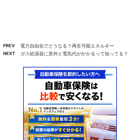
PREV
電力自由化でどうなる？再生可能エネルギー
NEXT
ガス給湯器に意外と電気代がかかるって知ってる？