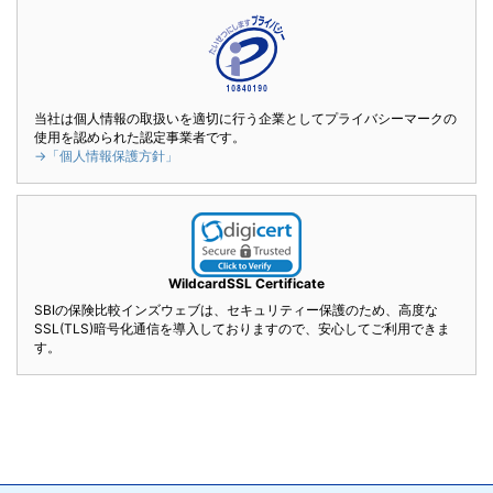
当社は個人情報の取扱いを適切に行う企業としてプライバシーマークの
使用を認められた認定事業者です。
→「個人情報保護方針」
WildcardSSL Certificate
SBIの保険比較インズウェブは、セキュリティー保護のため、高度な
SSL(TLS)暗号化通信を導入しておりますので、安心してご利用できま
す。