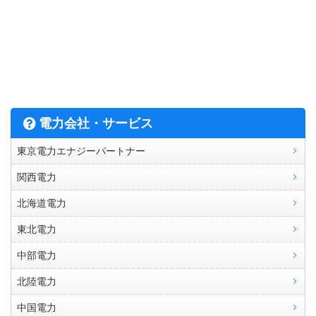
電力会社・サービス
東京電力エナジーパートナー
関西電力
北海道電力
東北電力
中部電力
北陸電力
中国電力