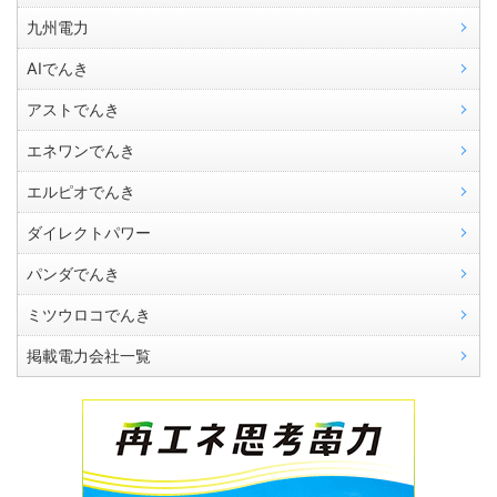
九州電力
AIでんき
アストでんき
エネワンでんき
エルピオでんき
ダイレクトパワー
パンダでんき
ミツウロコでんき
掲載電力会社一覧