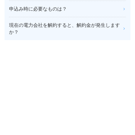
申込み時に必要なものは？
現在の電力会社を解約すると、解約金が発生します
か？