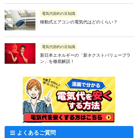
電気代節約の豆知識
移動式エアコンの電気代はどのくらい？
電気代節約の豆知識
新日本エネルギーの「新ネクストバリュープラ
ン」を徹底解説！
よくあるご質問