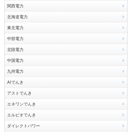
関西電力
北海道電力
東北電力
中部電力
北陸電力
中国電力
九州電力
AIでんき
アストでんき
エネワンでんき
エルピオでんき
ダイレクトパワー