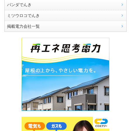
パンダでんき
ミツウロコでんき
掲載電力会社一覧