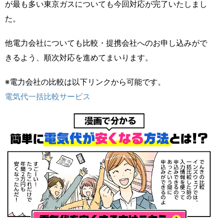
が最も多い東京ガスについても今回対応が完了いたしまし
た。
他電力会社についても比較・提携会社へのお申し込みがで
きるよう、順次対応を進めてまいります。
※電力会社の比較は以下リンクから可能です。
電気代一括比較サービス