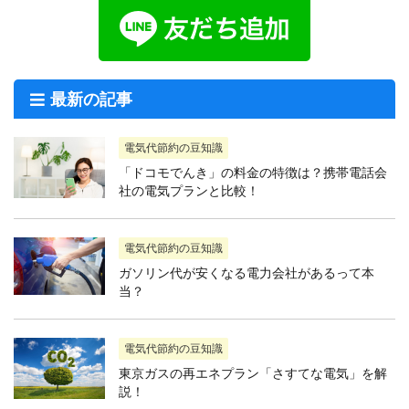
最新の記事
電気代節約の豆知識
「ドコモでんき」の料金の特徴は？携帯電話会
社の電気プランと比較！
電気代節約の豆知識
ガソリン代が安くなる電力会社があるって本
当？
電気代節約の豆知識
東京ガスの再エネプラン「さすてな電気」を解
説！