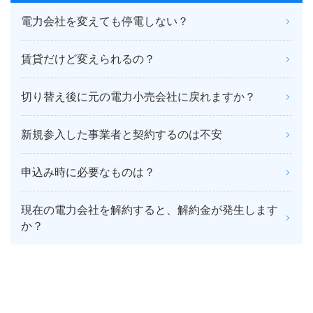
電力会社を変えても停電しない？
賃貸だけど変えられるの？
切り替え後に元の電力小売会社に戻れますか？
新規参入した事業者と契約するのは不安
申込み時に必要なものは？
現在の電力会社を解約すると、解約金が発生します
か？