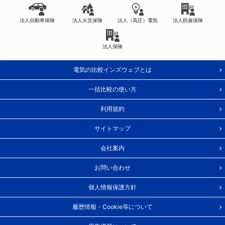
法人自動車保険
法人火災保険
法人（高圧）電気
法人賠責保険
法人保険
電気の比較インズウェブとは
一括比較の使い方
利用規約
サイトマップ
会社案内
お問い合わせ
個人情報保護方針
履歴情報・Cookie等について