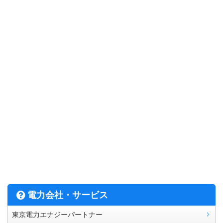
電力会社・サービス
東京電力エナジーパートナー