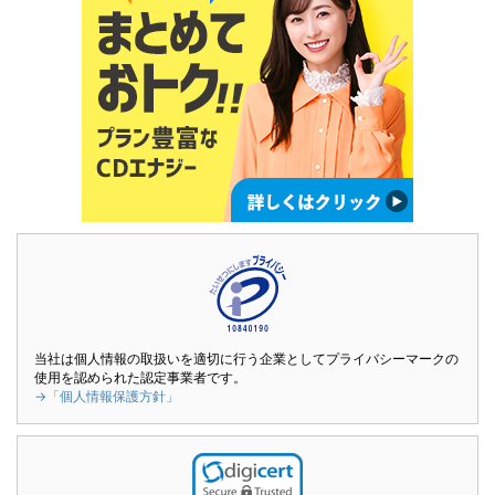
当社は個人情報の取扱いを適切に行う企業としてプライバシーマークの
使用を認められた認定事業者です。
→「個人情報保護方針」