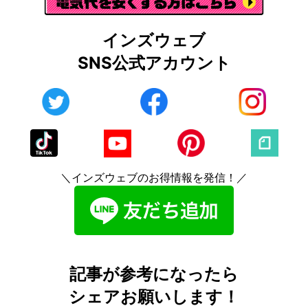
インズウェブ
SNS公式アカウント
＼インズウェブのお得情報を発信！／
記事が参考になったら
シェアお願いします！