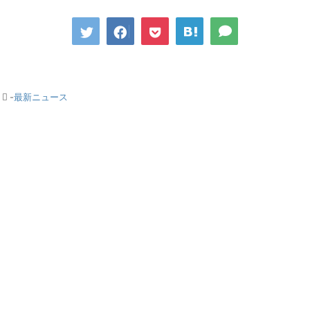
-
最新ニュース