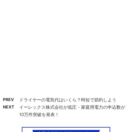
PREV
ドライヤーの電気代はいくら？時短で節約しよう
NEXT
イーレックス株式会社が低圧・家庭用電力の申込数が
10万件突破を発表！