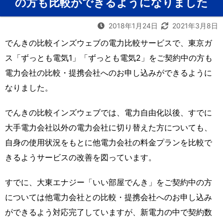
の方も比較ができるようになりました
2018年1月24日
2021年3月8日
でんきの比較インズウェブの電力比較サービスで、東京ガ
ス「ずっとも電気1」「ずっとも電気2」をご契約中の方も
電力会社の比較・提携会社へのお申し込みができるように
なりました。
でんきの比較インズウェブでは、電力自由化以後、すでに
大手電力会社以外の電力会社に切り替えた方についても、
自身の使用状況をもとに他電力会社の料金プランを比較で
きるようサービスの改善を図っています。
すでに、大東エナジー「いい部屋でんき」をご契約中の方
については他電力会社との比較・提携会社へのお申し込み
ができるよう対応完了していますが、新電力の中で契約数