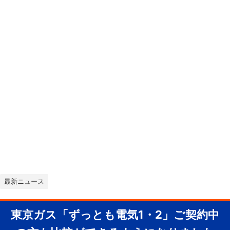
最新ニュース
東京ガス「ずっとも電気1・2」ご契約中