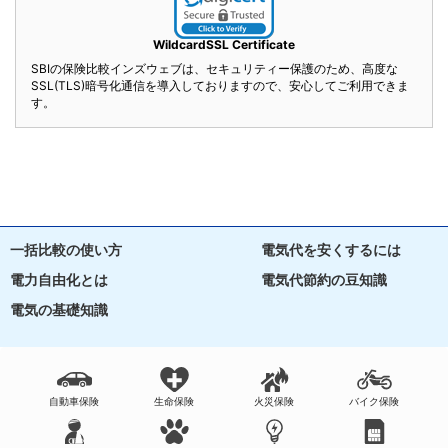
WildcardSSL Certificate
SBIの保険比較インズウェブは、セキュリティー保護のため、高度な
SSL(TLS)暗号化通信を導入しておりますので、安心してご利用できま
す。
一括比較の使い方
電気代を安くするには
電力自由化とは
電気代節約の豆知識
電気の基礎知識
自動車保険
生命保険
火災保険
バイク保険