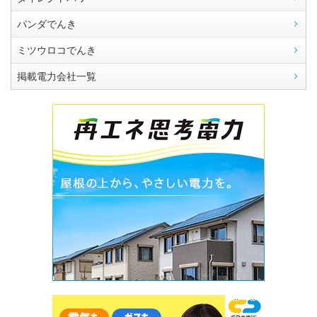
パンダでんき
ミツウロコでんき
掲載電力会社一覧