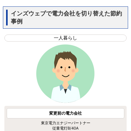
インズウェブで電力会社を切り替えた節約
事例
一人暮らし
変更前の電力会社
東京電力エナジーパートナー
従量電灯B/40A