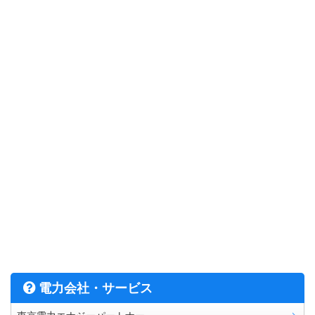
電力会社・サービス