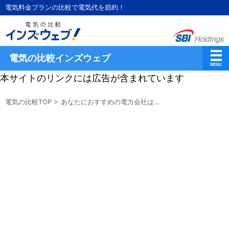
電気料金プランの比較で電気代を節約！
電気の比較インズウェブ
本サイトのリンクには広告が含まれています
電気の比較TOP
>
あなたにおすすめの電力会社は…