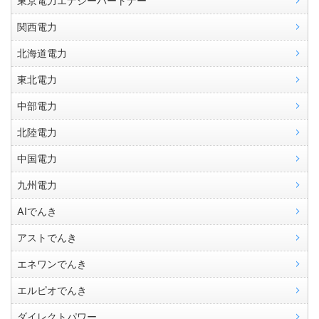
東京電力エナジーパートナー
関西電力
北海道電力
東北電力
中部電力
北陸電力
中国電力
九州電力
AIでんき
アストでんき
エネワンでんき
エルピオでんき
ダイレクトパワー