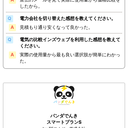
したから。
電力会社を切り替えた感想を教えてください。
見積もり通り安くなって良かった。
電気の比較インズウェブを利用した感想を教えて
ください。
実際の使用量から最も良い選択肢が簡単にわかっ
た。
パンダでんき
スマートプランS