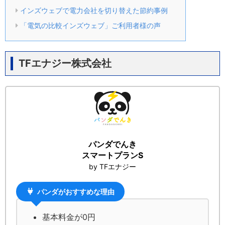
インズウェブで電力会社を切り替えた節約事例
「電気の比較インズウェブ」ご利用者様の声
TFエナジー株式会社
パンダでんき
スマートプランS
by TFエナジー
パンダがおすすめな理由
基本料金が0円