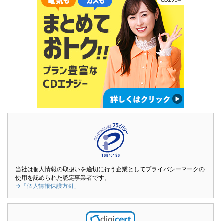
当社は個人情報の取扱いを適切に行う企業としてプライバシーマークの
使用を認められた認定事業者です。
→「個人情報保護方針」