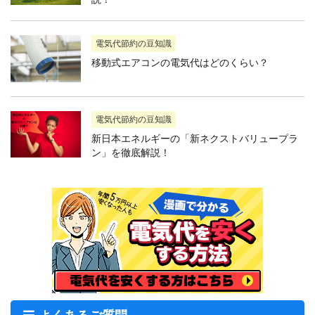
電気代節約の豆知識
移動式エアコンの電気代はどのくらい？
電気代節約の豆知識
新日本エネルギーの「新ネクストバリュープラ
ン」を徹底解説！