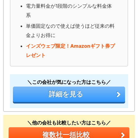
電力量料金が1段階のシンプルな料金体
系
単価固定なので使えば使うほど従来の料
金よりお得に
インズウェブ限定！Amazonギフト券プ
レゼント
＼この会社が気になった方はこちら／
詳細を見る
＼他の会社も比較したい方はこちら／
複数社一括比較