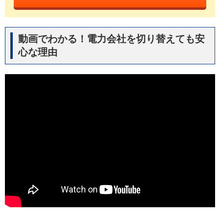
動画でわかる！電力会社を切り替えても安
心な理由