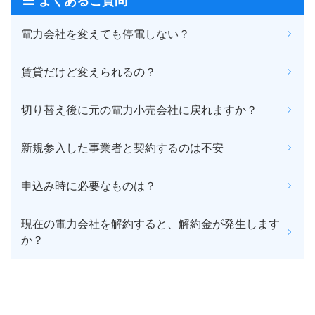
よくあるご質問
電力会社を変えても停電しない？
賃貸だけど変えられるの？
切り替え後に元の電力小売会社に戻れますか？
新規参入した事業者と契約するのは不安
申込み時に必要なものは？
現在の電力会社を解約すると、解約金が発生します
か？