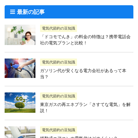
最新の記事
電気代節約の豆知識
「ドコモでんき」の料金の特徴は？携帯電話会
社の電気プランと比較！
電気代節約の豆知識
ガソリン代が安くなる電力会社があるって本
当？
電気代節約の豆知識
東京ガスの再エネプラン「さすてな電気」を解
説！
電気代節約の豆知識