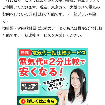
ご利用いただけます。現在、東京ガス・大阪ガスで電気の
契約をしている方も比較が可能です。（一部プランを除
く）
検針票・Web検針票に記載のデータがあれば最短2分で比較
可能です。一括比較サービスをお試しください。