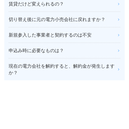
賃貸だけど変えられるの？
切り替え後に元の電力小売会社に戻れますか？
新規参入した事業者と契約するのは不安
申込み時に必要なものは？
現在の電力会社を解約すると、解約金が発生します
か？