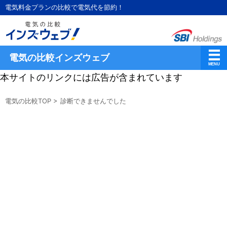
電気料金プランの比較で電気代を節約！
電気の比較インズウェブ
本サイトのリンクには広告が含まれています
電気の比較TOP
>
診断できませんでした