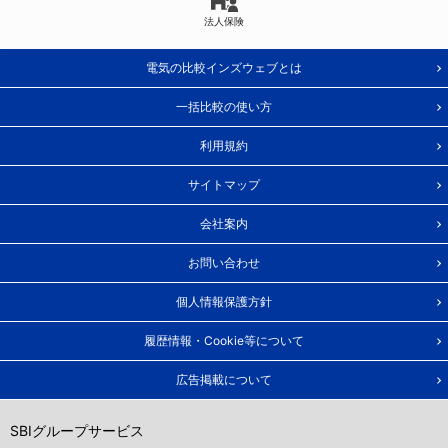
法人保険
電気の比較インズウェブとは
一括比較の使い方
利用規約
サイトマップ
会社案内
お問い合わせ
個人情報保護方針
履歴情報・Cookie等について
広告掲載について
SBIグループサービス