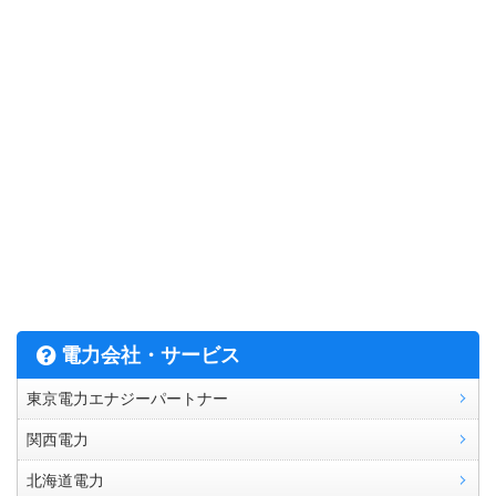
電力会社・サービス
東京電力エナジーパートナー
関西電力
北海道電力