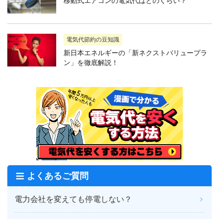
移動式エアコンの電気代はどのくらい？
電気代節約の豆知識
新日本エネルギーの「新ネクストバリュープラ
ン」を徹底解説！
よくあるご質問
電力会社を変えても停電しない？