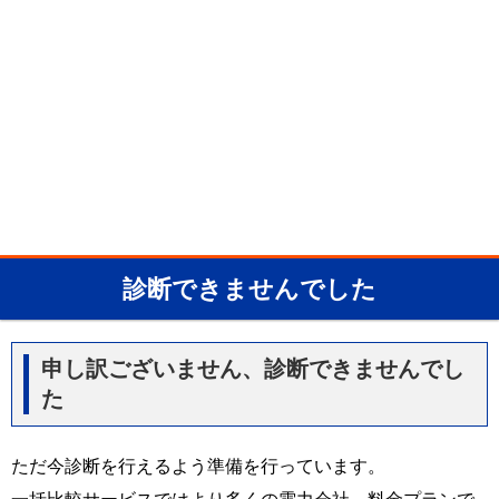
診断できませんでした
申し訳ございません、診断できませんでし
た
ただ今診断を行えるよう準備を行っています。
一括比較サービスではより多くの電力会社、料金プランで