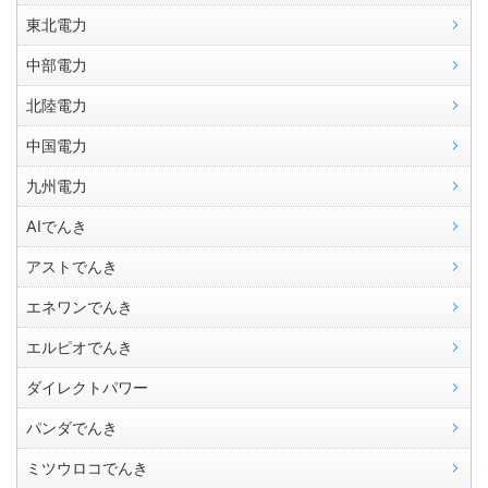
東北電力
中部電力
北陸電力
中国電力
九州電力
AIでんき
アストでんき
エネワンでんき
エルピオでんき
ダイレクトパワー
パンダでんき
ミツウロコでんき