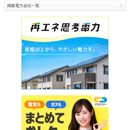
掲載電力会社一覧