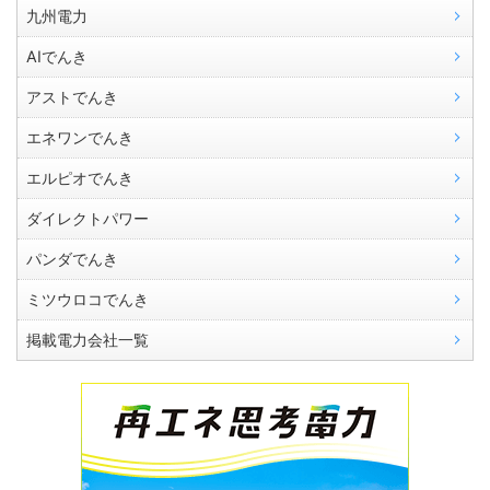
九州電力
AIでんき
アストでんき
エネワンでんき
エルピオでんき
ダイレクトパワー
パンダでんき
ミツウロコでんき
掲載電力会社一覧