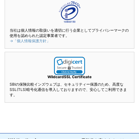
当社は個人情報の取扱いを適切に行う企業としてプライバシーマークの
使用を認められた認定事業者です。
→「個人情報保護方針」
WildcardSSL Certificate
SBIの保険比較インズウェブは、セキュリティー保護のため、高度な
SSL(TLS)暗号化通信を導入しておりますので、安心してご利用できま
す。