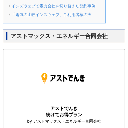
インズウェブで電力会社を切り替えた節約事例
「電気の比較インズウェブ」ご利用者様の声
アストマックス・エネルギー合同会社
アストでんき
続けてお得プラン
by アストマックス・エネルギー合同会社