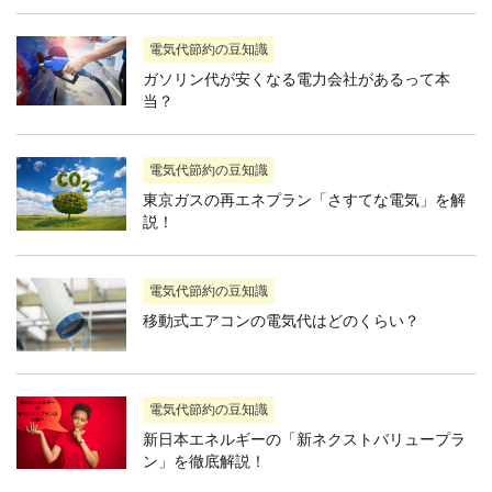
電気代節約の豆知識
ガソリン代が安くなる電力会社があるって本
当？
電気代節約の豆知識
東京ガスの再エネプラン「さすてな電気」を解
説！
電気代節約の豆知識
移動式エアコンの電気代はどのくらい？
電気代節約の豆知識
新日本エネルギーの「新ネクストバリュープラ
ン」を徹底解説！