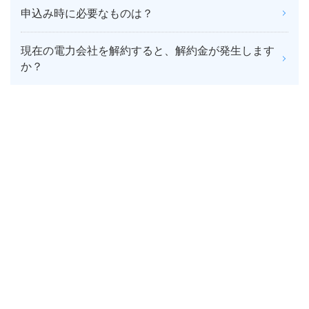
申込み時に必要なものは？
現在の電力会社を解約すると、解約金が発生します
か？