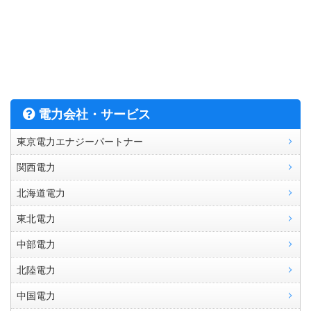
電力会社・サービス
東京電力エナジーパートナー
関西電力
北海道電力
東北電力
中部電力
北陸電力
中国電力