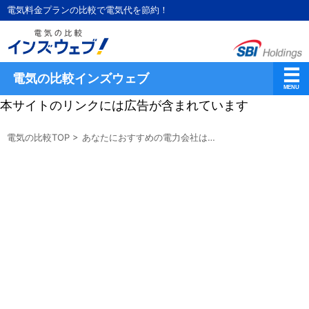
電気料金プランの比較で電気代を節約！
電気の比較インズウェブ
本サイトのリンクには広告が含まれています
電気の比較TOP
>
あなたにおすすめの電力会社は…