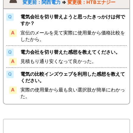
変更前：関西電力
⇒
変更後：HTBエナジー
電気会社を切り替えようと思ったきっかけは何で
すか？
宣伝のメールを見て実際に使用量から価格比較を
したから。
電力会社を切り替えた感想を教えてください。
見積もり通り安くなって良かった。
電気の比較インズウェブを利用した感想を教えて
ください。
実際の使用量から最も良い選択肢が簡単にわかっ
た。