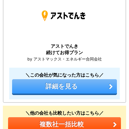
アストでんき
続けてお得プラン
by アストマックス・エネルギー合同会社
＼この会社が気になった方はこちら／
詳細を見る
＼他の会社も比較したい方はこちら／
複数社一括比較