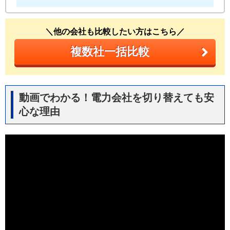
＼他の会社も比較したい方はこちら／
複数社一括比較
動画でわかる！電力会社を切り替えても安
心な理由