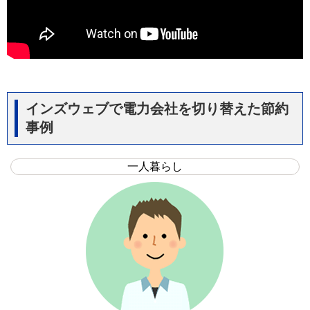
インズウェブで電力会社を切り替えた節約
事例
一人暮らし