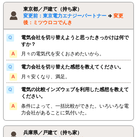
東京都／戸建て（持ち家）
変更前：東京電力エナジーパートナー
⇒
変更
後：ミツウロコでんき
電気会社を切り替えようと思ったきっかけは何で
すか？
月々の電気代を安くおさめたいから。
電力会社を切り替えた感想を教えてください。
月々安くなり、満足。
電気の比較インズウェブを利用した感想を教えて
ください。
条件によって、一括比較ができた。いろいろな電
力会社があることに気付いた。
兵庫県／戸建て（持ち家）