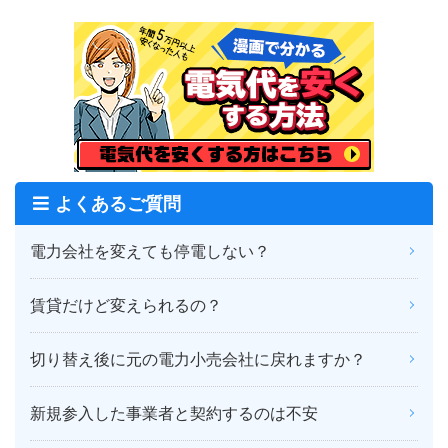
よくあるご質問
電力会社を変えても停電しない？
賃貸だけど変えられるの？
切り替え後に元の電力小売会社に戻れますか？
新規参入した事業者と契約するのは不安