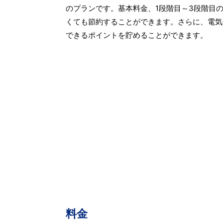
のプランです。基本料金、1段階目～3段階目
くても節約することができます。さらに、電気
できるポイントを貯めることができます。
料金