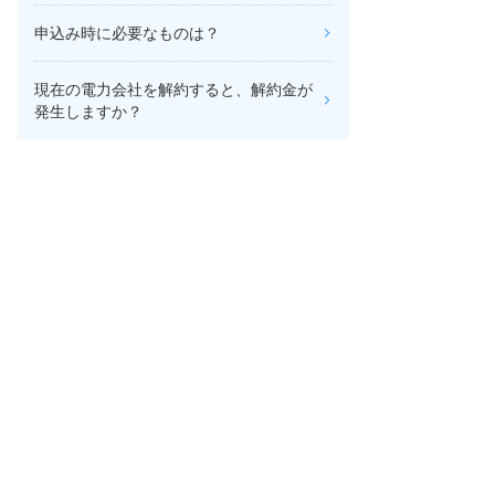
申込み時に必要なものは？
現在の電力会社を解約すると、解約金が
発生しますか？