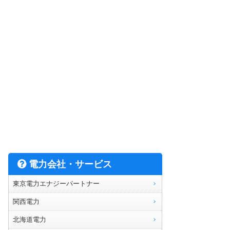
電力会社・サービス
東京電力エナジーパートナー
関西電力
北海道電力