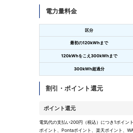
電力量料金
区分
最初の120kWhまで
120kWhをこえ300kWhまで
300kWh超過分
割引・ポイント還元
ポイント還元
電気代の支払い200円（税込）につき1ポイ
ポイント、Pontaポイント、楽天ポイント、W