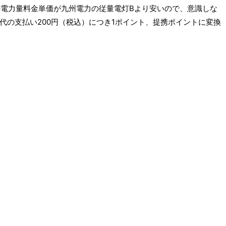
の電力量料金単価が九州電力の従量電灯Bより安いので、意識しな
代の支払い200円（税込）につき1ポイント、提携ポイントに変換