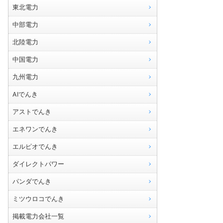
東北電力
中部電力
北陸電力
中国電力
九州電力
AIでんき
アストでんき
エネワンでんき
エルピオでんき
ダイレクトパワー
パンダでんき
ミツウロコでんき
掲載電力会社一覧