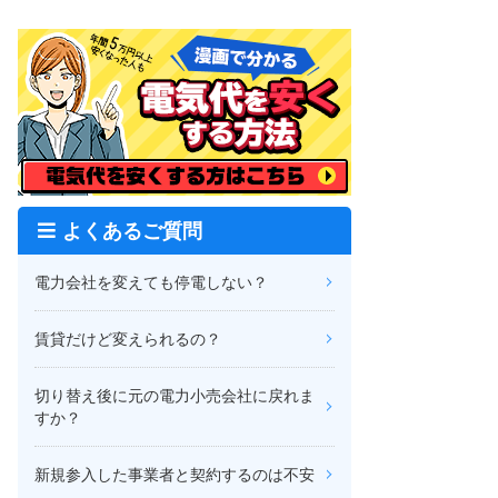
よくあるご質問
電力会社を変えても停電しない？
賃貸だけど変えられるの？
切り替え後に元の電力小売会社に戻れま
すか？
新規参入した事業者と契約するのは不安