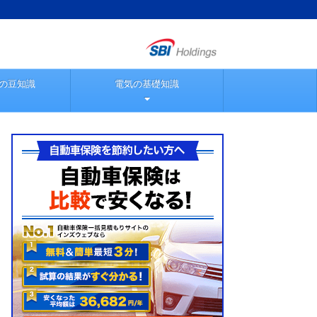
の豆知識
電気の基礎知識