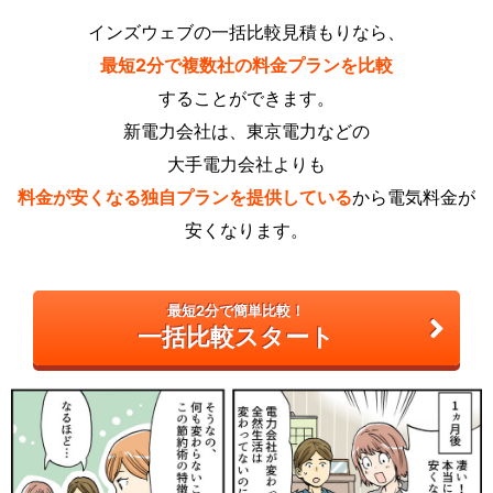
インズウェブの一括比較見積もりなら、
最短2分で複数社の料金プランを比較
することができます。
新電力会社は、東京電力などの
大手電力会社よりも
料金が安くなる独自プランを提供している
から電気料金が
安くなります。
最短2分で簡単比較！
一括比較スタート