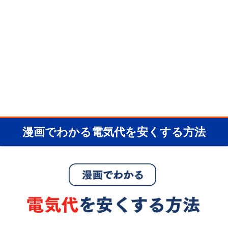
漫画でわかる電気代を安くする方法