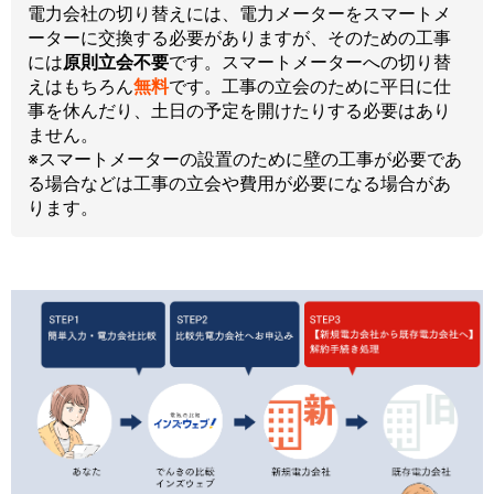
電力会社の切り替えには、電力メーターをスマートメ
ーターに交換する必要がありますが、そのための工事
には
原則立会不要
です。スマートメーターへの切り替
えはもちろん
無料
です。工事の立会のために平日に仕
事を休んだり、土日の予定を開けたりする必要はあり
ません。
※スマートメーターの設置のために壁の工事が必要であ
る場合などは工事の立会や費用が必要になる場合があ
ります。