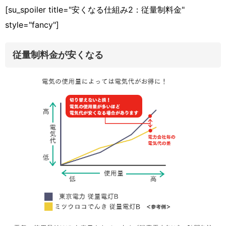
[su_spoiler title="安くなる仕組み2：従量制料金"
style="fancy"]
従量制料金が安くなる