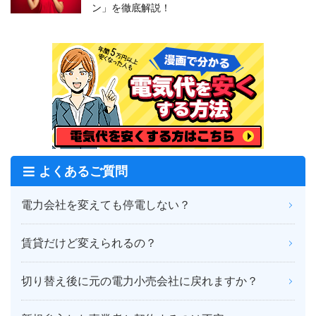
ン」を徹底解説！
よくあるご質問
電力会社を変えても停電しない？
賃貸だけど変えられるの？
切り替え後に元の電力小売会社に戻れますか？