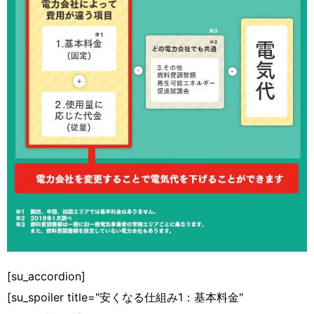
[su_accordion]
[su_spoiler title="安くなる仕組み1：基本料金"