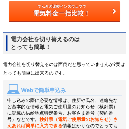
でんきの比較インズウェブで
電気料金一括比較！
電力会社を切り替えるのは
とっても簡単！
電力会社を切り替えるのは面倒だと思っていませんか?実は
とっても簡単に出来るのです。
Webで簡単申込み
申し込みの際に必要な情報は、住所や氏名、連絡先な
ど基本的な情報と電気ご使用量のお知らせ（検針票）
に記載の供給地点特定番号、お客さま番号（契約番
号）などです。
検針票（電気ご使用量のお知らせ）さ
えあれば簡単に入力できる
情報ばかりなのでとっても