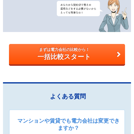
まずは電力会社の比較から！
一括比較スタート
よくある質問
マンションや賃貸でも電力会社は変更でき
ますか？