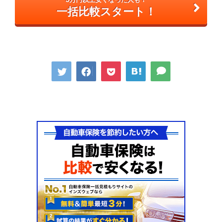
一括比較スタート！