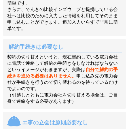
簡単です。
さらに、でんきの比較インズウェブと提携している会
社へは比較のために入力した情報を利用してそのまま
申し込むことができます。追加入力いらずで非常に簡
単です。
解約手続きは必要なし
契約の切り替えというと、現在契約している電力会社
に電話で連絡して解約の手続きをしなければならない
というイメージがわきますが、実際は
自分で解約の手
続きを進める必要はありません。
申し込み先の電力会
社が手続きを行うので切り替わるのを待っているだけ
でよいのです。
（引越しとともに電力会社を切り替える場合は、ご自
身で連絡をする必要があります）
エ事の立会は原則必要なし