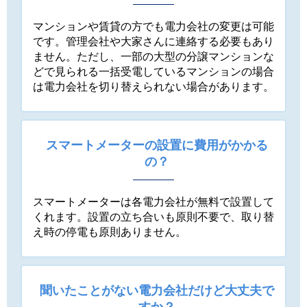
マンションや賃貸の方でも電力会社の変更は可能
です。管理会社や大家さんに連絡する必要もあり
ません。ただし、一部の大型の分譲マンションな
どで見られる一括受電しているマンションの場合
は電力会社を切り替えられない場合があります。
スマートメーターの設置に費用がかかる
の？
スマートメーターは各電力会社が無料で設置して
くれます。設置の立ち合いも原則不要で、取り替
え時の停電も原則ありません。
聞いたことがない電力会社だけど大丈夫で
すか？