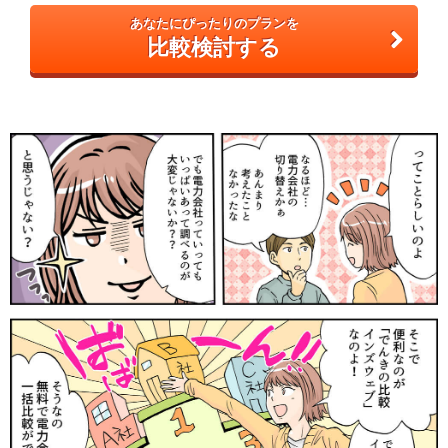
あなたにぴったりのプランを
比較検討する