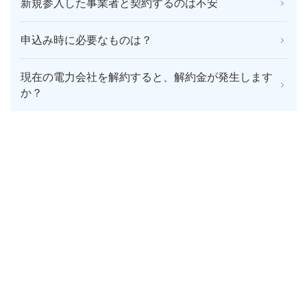
新規参入した事業者と契約するのは不安
申込み時に必要なものは？
現在の電力会社を解約すると、解約金が発生します
か？