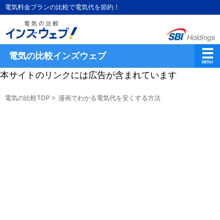
電気料金プランの比較で電気代を節約！
電気の比較インズウェブ
本サイトのリンクには広告が含まれています
電気の比較TOP
>
漫画でわかる電気代を安くする方法