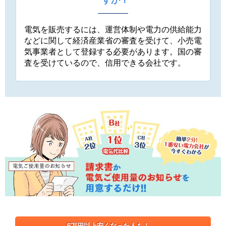
電気を販売するには、運営体制や電力の供給能力
などに関して経済産業省の審査を受けて、小売電
気事業者として登録する必要があります。国の審
査を受けているので、信用できる会社です。
5万円以上安くなった人も！