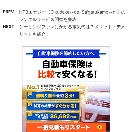
PREV
HTBエナジー【O'kudake～de, Sa'garukamo～ni】の
レンタルサービス開始を発表
NEXT
シーリングファンにかかる電気代は？メリット・デメ
リットも紹介！