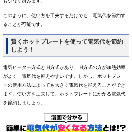
も少なく済みます。
このように、使い方を工夫するだけでも、電気代を節約す
ることが可能です。
賢くホットプレートを使って電気代を節約
しよう！
電気ヒーター方式とIH方式があり、IH方式の方が加熱効率
がよく、電気代を抑えやすいです。しかし、ホットプレー
トの使用方法によっても大きく電気代を抑えることができ
ます。使い方を工夫して、ホットプレートにかかる電気代
を節約しましょう。