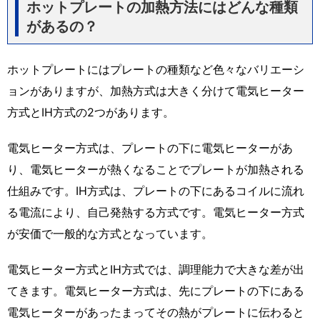
ホットプレートの加熱方法にはどんな種類
があるの？
ホットプレートにはプレートの種類など色々なバリエーシ
ョンがありますが、加熱方式は大きく分けて電気ヒーター
方式とIH方式の2つがあります。
電気ヒーター方式は、プレートの下に電気ヒーターがあ
り、電気ヒーターが熱くなることでプレートが加熱される
仕組みです。IH方式は、プレートの下にあるコイルに流れ
る電流により、自己発熱する方式です。電気ヒーター方式
が安価で一般的な方式となっています。
電気ヒーター方式とIH方式では、調理能力で大きな差が出
てきます。電気ヒーター方式は、先にプレートの下にある
電気ヒーターがあったまってその熱がプレートに伝わると