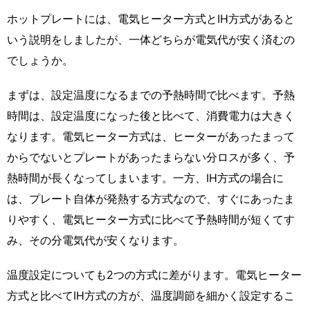
ホットプレートには、電気ヒーター方式とIH方式があると
いう説明をしましたが、一体どちらが電気代が安く済むの
でしょうか。
まずは、設定温度になるまでの予熱時間で比べます。予熱
時間は、設定温度になった後と比べて、消費電力は大きく
なります。電気ヒーター方式は、ヒーターがあったまって
からでないとプレートがあったまらない分ロスが多く、予
熱時間が長くなってしまいます。一方、IH方式の場合に
は、プレート自体が発熱する方式なので、すぐにあったま
りやすく、電気ヒーター方式に比べて予熱時間が短くてす
み、その分電気代が安くなります。
温度設定についても2つの方式に差がります。電気ヒーター
方式と比べてIH方式の方が、温度調節を細かく設定するこ