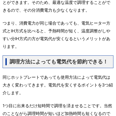
とができます。そのため、最適な温度で調理することがで
きるので、その分消費電力も少なくなります。
つまり、消費電力が同じ場合であっても、電気ヒーター方
式とIH方式を比べると、予熱時間が短く、温度調整がしや
すい分IH方式の方が電気代が安くなるというメリットがあ
ります。
調理方法によっても電気代を節約できる！
同じホットプレートであっても使用方法によって電気代は
大きく変わってきます。電気代を安くするポイントを3つ紹
介します。
1つ目に出来るだけ短時間で調理を済ませることです。当然
のことながら調理時間が短いほど加熱時間も短くなるので