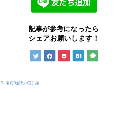
記事が参考になったら
シェアお願いします！
-
電気代節約の豆知識