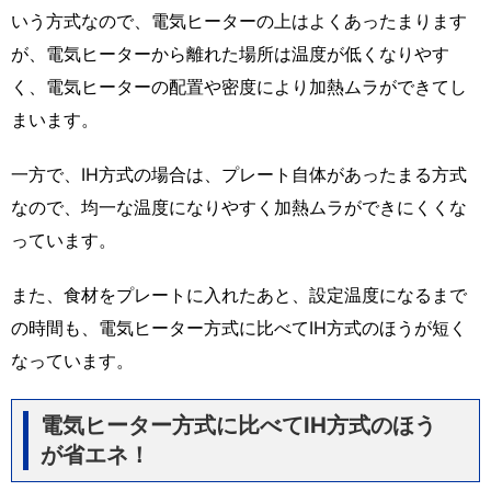
いう方式なので、電気ヒーターの上はよくあったまります
が、電気ヒーターから離れた場所は温度が低くなりやす
く、電気ヒーターの配置や密度により加熱ムラができてし
まいます。
一方で、IH方式の場合は、プレート自体があったまる方式
なので、均一な温度になりやすく加熱ムラができにくくな
っています。
また、食材をプレートに入れたあと、設定温度になるまで
の時間も、電気ヒーター方式に比べてIH方式のほうが短く
なっています。
電気ヒーター方式に比べてIH方式のほう
が省エネ！