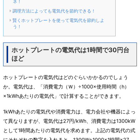
ネ！
調理方法によっても電気代を節約できる！
賢くホットプレートを使って電気代を節約しよ
う！
ホットプレートの電気代は1時間で30円台
ほど
ホットプレートの電気代はどのぐらいかかるのでしょう
か。電気代は、「消費電力（Ｗ）÷1000×使用時間（h）
×1kWhあたりの電気代」で計算することができます。
1kWhあたりの電気代や消費電力は、電力会社や機器によっ
て異なりますが、電気代は27円/kWh、消費電力は1300kW
として1時間あたりの電気代を求めます。上記の電気代の式
にそれぞれの数字を入れると、1300W÷1000×1時間×27