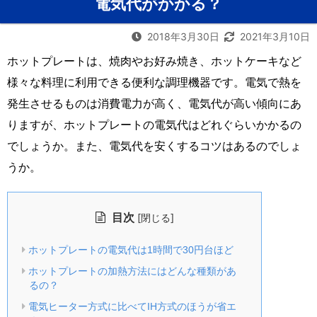
電気代がかかる？
2018年3月30日
2021年3月10日
ホットプレートは、焼肉やお好み焼き、ホットケーキなど
様々な料理に利用できる便利な調理機器です。電気で熱を
発生させるものは消費電力が高く、電気代が高い傾向にあ
りますが、ホットプレートの電気代はどれぐらいかかるの
でしょうか。また、電気代を安くするコツはあるのでしょ
うか。
目次
[
]
閉じる
ホットプレートの電気代は1時間で30円台ほど
ホットプレートの加熱方法にはどんな種類があ
るの？
電気ヒーター方式に比べてIH方式のほうが省エ