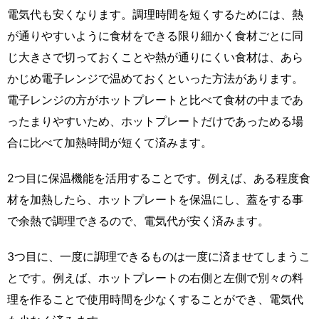
電気代も安くなります。調理時間を短くするためには、熱
が通りやすいように食材をできる限り細かく食材ごとに同
じ大きさで切っておくことや熱が通りにくい食材は、あら
かじめ電子レンジで温めておくといった方法があります。
電子レンジの方がホットプレートと比べて食材の中まであ
ったまりやすいため、ホットプレートだけであっためる場
合に比べて加熱時間が短くて済みます。
2つ目に保温機能を活用することです。例えば、ある程度食
材を加熱したら、ホットプレートを保温にし、蓋をする事
で余熱で調理できるので、電気代が安く済みます。
3つ目に、一度に調理できるものは一度に済ませてしまうこ
とです。例えば、ホットプレートの右側と左側で別々の料
理を作ることで使用時間を少なくすることができ、電気代