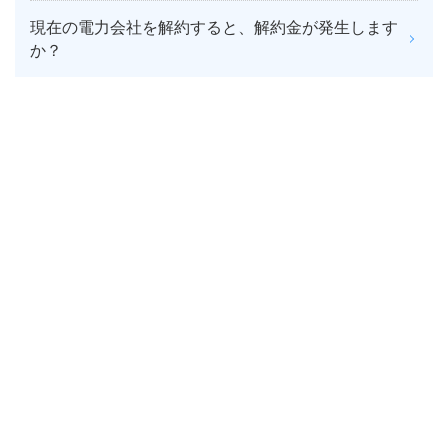
現在の電力会社を解約すると、解約金が発生します
か？