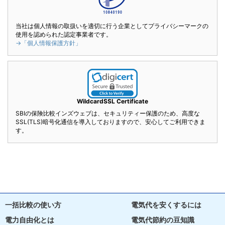
当社は個人情報の取扱いを適切に行う企業としてプライバシーマークの
使用を認められた認定事業者です。
→「個人情報保護方針」
WildcardSSL Certificate
SBIの保険比較インズウェブは、セキュリティー保護のため、高度な
SSL(TLS)暗号化通信を導入しておりますので、安心してご利用できま
す。
一括比較の使い方
電気代を安くするには
電力自由化とは
電気代節約の豆知識