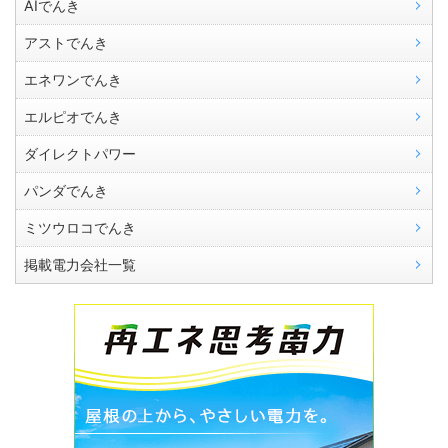
AIでんき
アストでんき
エネワンでんき
エルピオでんき
ダイレクトパワー
パンダでんき
ミツウロコでんき
掲載電力会社一覧