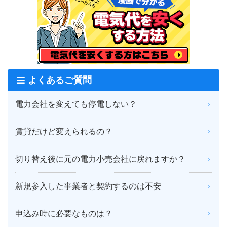
よくあるご質問
電力会社を変えても停電しない？
賃貸だけど変えられるの？
切り替え後に元の電力小売会社に戻れますか？
新規参入した事業者と契約するのは不安
申込み時に必要なものは？