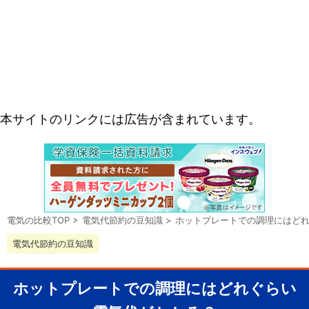
本サイトのリンクには広告が含まれています。
電気の比較TOP
>
電気代節約の豆知識
>
ホットプレートでの調理にはど
電気代節約の豆知識
ホットプレートでの調理にはどれぐらい