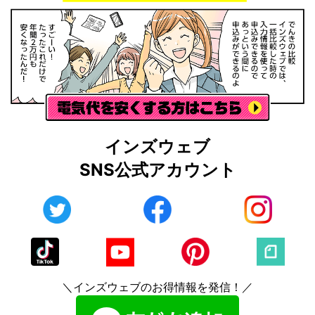
インズウェブ
SNS公式アカウント
＼インズウェブのお得情報を発信！／