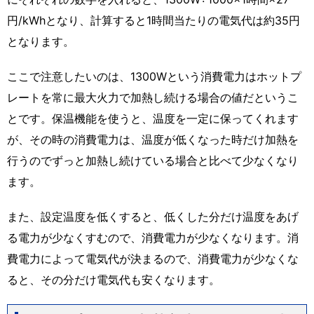
円/kWhとなり、計算すると1時間当たりの電気代は約35円
となります。
ここで注意したいのは、1300Wという消費電力はホットプ
レートを常に最大火力で加熱し続ける場合の値だというこ
とです。保温機能を使うと、温度を一定に保ってくれます
が、その時の消費電力は、温度が低くなった時だけ加熱を
行うのでずっと加熱し続けている場合と比べて少なくなり
ます。
また、設定温度を低くすると、低くした分だけ温度をあげ
る電力が少なくすむので、消費電力が少なくなります。消
費電力によって電気代が決まるので、消費電力が少なくな
ると、その分だけ電気代も安くなります。