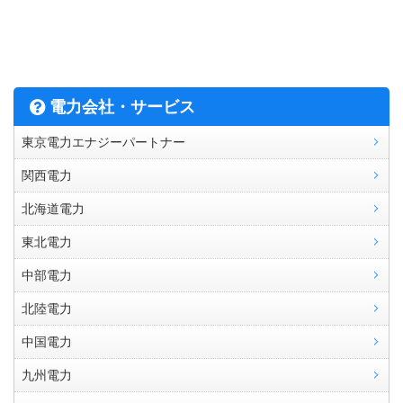
電力会社・サービス
東京電力エナジーパートナー
関西電力
北海道電力
東北電力
中部電力
北陸電力
中国電力
九州電力