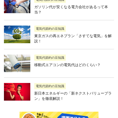
ガソリン代が安くなる電力会社があるって本
当？
電気代節約の豆知識
東京ガスの再エネプラン「さすてな電気」を解
説！
電気代節約の豆知識
移動式エアコンの電気代はどのくらい？
電気代節約の豆知識
新日本エネルギーの「新ネクストバリュープラ
ン」を徹底解説！