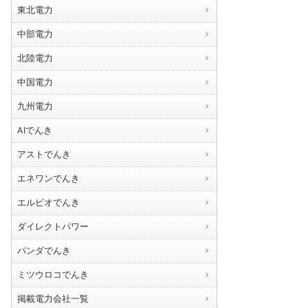
東北電力
中部電力
北陸電力
中国電力
九州電力
AIでんき
アストでんき
エネワンでんき
エルピオでんき
ダイレクトパワー
パンダでんき
ミツウロコでんき
掲載電力会社一覧