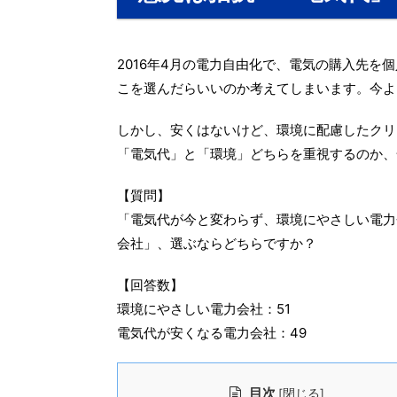
2016年4月の電力自由化で、電気の購入先
こを選んだらいいのか考えてしまいます。今よ
しかし、安くはないけど、環境に配慮したクリ
「電気代」と「環境」どちらを重視するのか、
【質問】
「電気代が今と変わらず、環境にやさしい電力
会社」、選ぶならどちらですか？
【回答数】
環境にやさしい電力会社：51
電気代が安くなる電力会社：49
目次
[
]
閉じる