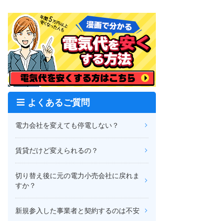
よくあるご質問
電力会社を変えても停電しない？
賃貸だけど変えられるの？
切り替え後に元の電力小売会社に戻れま
すか？
新規参入した事業者と契約するのは不安