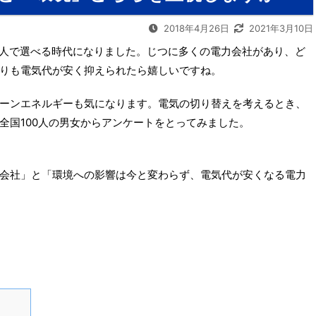
2018年4月26日
2021年3月10日
を個人で選べる時代になりました。じつに多くの電力会社があり、ど
りも電気代が安く抑えられたら嬉しいですね。
ーンエネルギーも気になります。電気の切り替えを考えるとき、
全国100人の男女からアンケートをとってみました。
会社」と「環境への影響は今と変わらず、電気代が安くなる電力