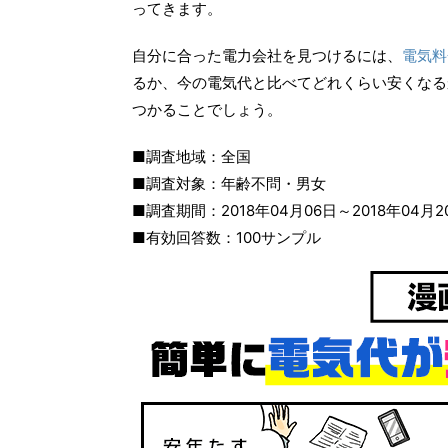
ってきます。
自分に合った電力会社を見つけるには、
電気料
るか、今の電気代と比べてどれくらい安くなる
つかることでしょう。
■調査地域：全国
■調査対象：年齢不問・男女
■調査期間：2018年04月06日～2018年04月2
■有効回答数：100サンプル