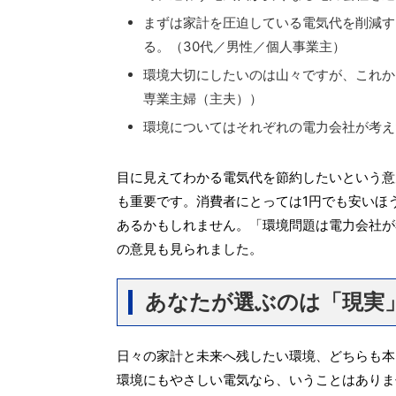
まずは家計を圧迫している電気代を削減す
る。（30代／男性／個人事業主）
環境大切にしたいのは山々ですが、これか
専業主婦（主夫））
環境についてはそれぞれの電力会社が考え
目に見えてわかる電気代を節約したいという意
も重要です。消費者にとっては1円でも安いほ
あるかもしれません。「環境問題は電力会社が
の意見も見られました。
あなたが選ぶのは「現実
日々の家計と未来へ残したい環境、どちらも本
環境にもやさしい電気なら、いうことはありま