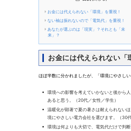
お金には代えられない「環境」を重視！
ない袖は振れないので「電気代」を重視！
あなたが選ぶのは「現実」？それとも「未
来」？
お金には代えられない「
ほぼ半数に分かれましたが、「環境にやさしい
環境への影響を考えていかないと後から人
あると思う。（20代／女性／学生）
温暖化が顕著で夏の暑さは耐えられないほ
境にやさしい電力会社を選びます。（30
環境は何よりも大切で、電気代だけで判断