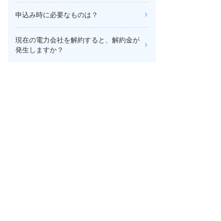
申込み時に必要なものは？
現在の電力会社を解約すると、解約金が
発生しますか？