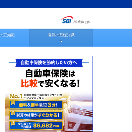
の豆知識
電気の基礎知識