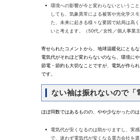
環境への影響が今と変わらないということ
しても、気象異常による被害や光化学スモ
た、未来に起きる様々な要因で結局は高く
いと考えます。（50代／女性／個人事業
寄せられたコメントから、地球温暖化にともな
電気代がそれほど変わらないのなら、環境にや
節電・節約も大切なことですが、電気が作られ
です。
ない袖は振れないので「
ほぼ同数ではあるものの、やや少なかったのは
電気代が安くなるのは助かりますし、実感
で、迷わず電気代が安くなる電力会社を選