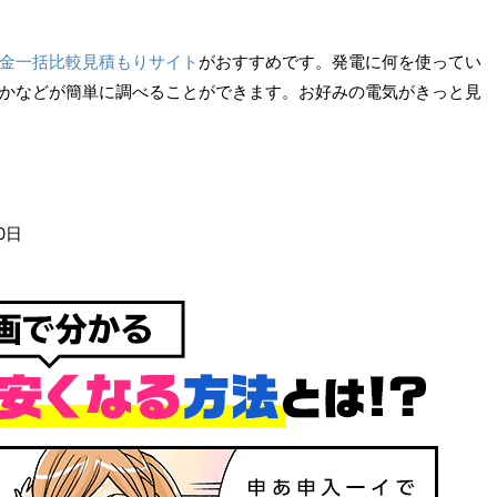
金一括比較見積もりサイト
がおすすめです。発電に何を使ってい
かなどが簡単に調べることができます。お好みの電気がきっと見
0日