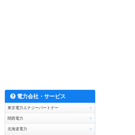
電力会社・サービス
東京電力エナジーパートナー
関西電力
北海道電力