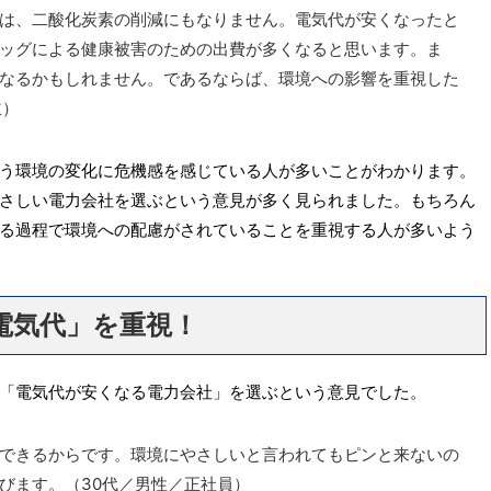
は、二酸化炭素の削減にもなりません。電気代が安くなったと
ッグによる健康被害のための出費が多くなると思います。ま
なるかもしれません。であるならば、環境への影響を重視した
主）
う環境の変化に危機感を感じている人が多いことがわかります。
さしい電力会社を選ぶという意見が多く見られました。もちろん
る過程で環境への配慮がされていることを重視する人が多いよう
電気代」を重視！
「電気代が安くなる電力会社」を選ぶという意見でした。
できるからです。環境にやさしいと言われてもピンと来ないの
びます。（30代／男性／正社員）