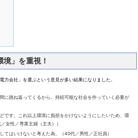
環境」を重視！
電力会社」を選ぶという意見が多い結果になりました。
間に跳ね返ってくるから。持続可能な社会を作っていく必要が
どです。これ以上環境に負担をかけないようにしたいため、環
代／女性／専業主婦（主夫））
してはいけないと考えた為。（40代／男性／正社員）