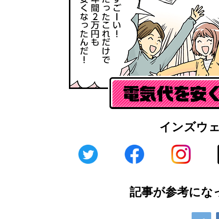
インズウ
記事が参考にな