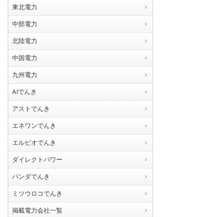
東北電力
中部電力
北陸電力
中国電力
九州電力
AIでんき
アストでんき
エネワンでんき
エルピオでんき
ダイレクトパワー
パンダでんき
ミツウロコでんき
掲載電力会社一覧