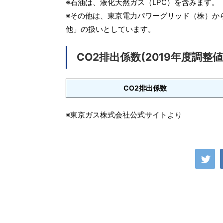
※石油は、液化天然ガス（LPC）を含みます。
※その他は、東京電力パワーグリッド（株）か
他」の扱いとしています。
CO2排出係数(2019年度調整値
CO2排出係数
※東京ガス株式会社公式サイトより