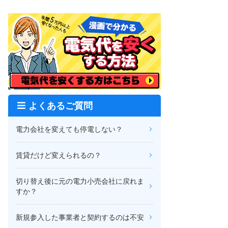
よくあるご質問
電力会社を変えても停電しない？
賃貸だけど変えられるの？
切り替え後に元の電力小売会社に戻れま
すか？
新規参入した事業者と契約するのは不安