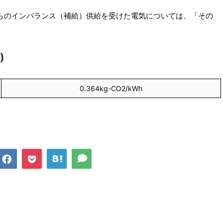
らのインバランス（補給）供給を受けた電気については、「その
)
0.364kg-CO2/kWh