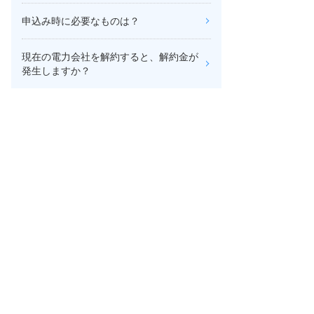
申込み時に必要なものは？
現在の電力会社を解約すると、解約金が
発生しますか？