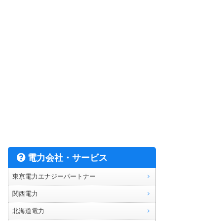
電力会社・サービス
東京電力エナジーパートナー
関西電力
北海道電力