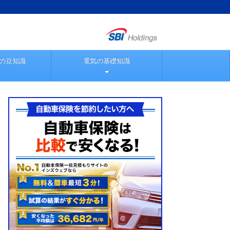
の豆知識
電気の基礎知識