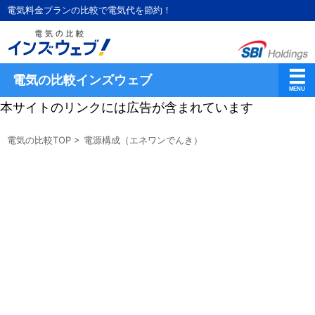
電気料金プランの比較で電気代を節約！
電気の比較インズウェブ
本サイトのリンクには広告が含まれています
電気の比較TOP
>
電源構成（エネワンでんき）