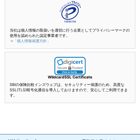
当社は個人情報の取扱いを適切に行う企業としてプライバシーマークの
使用を認められた認定事業者です。
→「個人情報保護方針」
WildcardSSL Certificate
SBIの保険比較インズウェブは、セキュリティー保護のため、高度な
SSL(TLS)暗号化通信を導入しておりますので、安心してご利用できま
す。