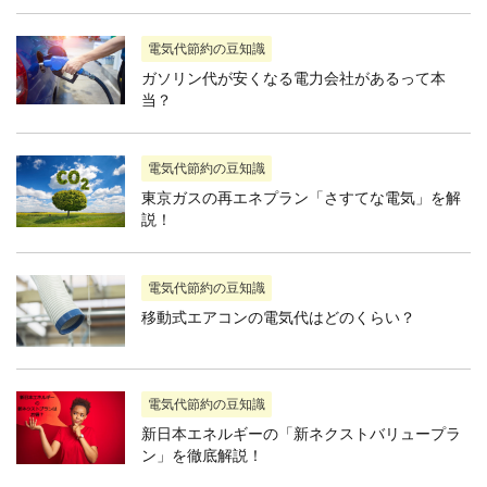
電気代節約の豆知識
ガソリン代が安くなる電力会社があるって本
当？
電気代節約の豆知識
東京ガスの再エネプラン「さすてな電気」を解
説！
電気代節約の豆知識
移動式エアコンの電気代はどのくらい？
電気代節約の豆知識
新日本エネルギーの「新ネクストバリュープラ
ン」を徹底解説！