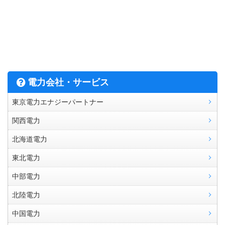
電力会社・サービス
東京電力エナジーパートナー
関西電力
北海道電力
東北電力
中部電力
北陸電力
中国電力