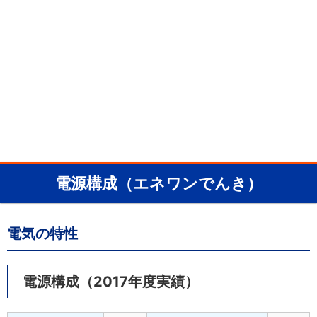
電源構成（エネワンでんき）
電気の特性
電源構成（2017年度実績）