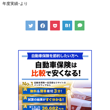
年度実績-より