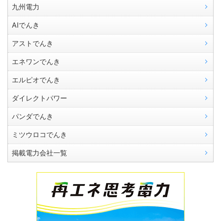
九州電力
AIでんき
アストでんき
エネワンでんき
エルピオでんき
ダイレクトパワー
パンダでんき
ミツウロコでんき
掲載電力会社一覧