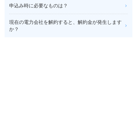
申込み時に必要なものは？
現在の電力会社を解約すると、解約金が発生します
か？