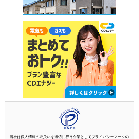
当社は個人情報の取扱いを適切に行う企業としてプライバシーマークの