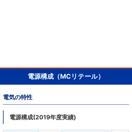
電源構成（MCリテール）
電気の特性
電源構成(2019年度実績)