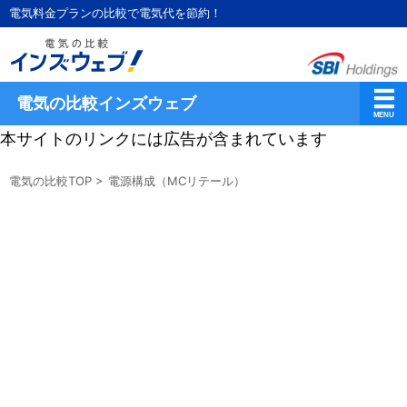
電気料金プランの比較で電気代を節約！
電気の比較インズウェブ
本サイトのリンクには広告が含まれています
電気の比較TOP
>
電源構成（MCリテール）