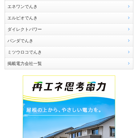
エネワンでんき
エルピオでんき
ダイレクトパワー
パンダでんき
ミツウロコでんき
掲載電力会社一覧