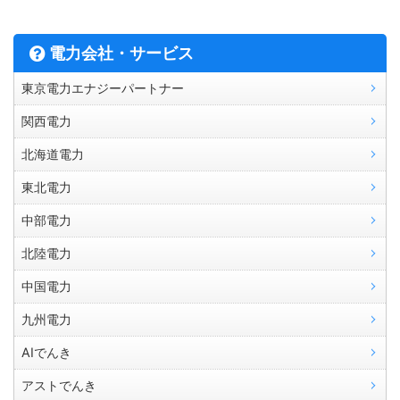
電力会社・サービス
東京電力エナジーパートナー
関西電力
北海道電力
東北電力
中部電力
北陸電力
中国電力
九州電力
AIでんき
アストでんき