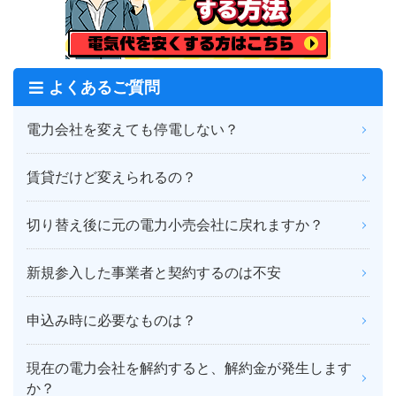
よくあるご質問
電力会社を変えても停電しない？
賃貸だけど変えられるの？
切り替え後に元の電力小売会社に戻れますか？
新規参入した事業者と契約するのは不安
申込み時に必要なものは？
現在の電力会社を解約すると、解約金が発生します
か？