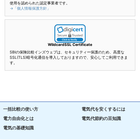
使用を認められた認定事業者です。
→「個人情報保護方針」
WildcardSSL Certificate
SBIの保険比較インズウェブは、セキュリティー保護のため、高度な
SSL(TLS)暗号化通信を導入しておりますので、安心してご利用できま
す。
一括比較の使い方
電気代を安くするには
電力自由化とは
電気代節約の豆知識
電気の基礎知識