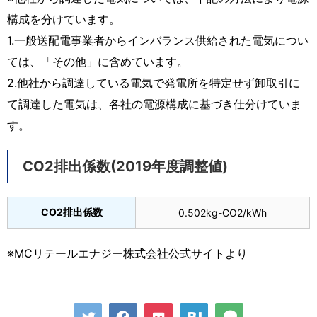
構成を分けています。
1.一般送配電事業者からインバランス供給された電気につい
ては、「その他」に含めています。
2.他社から調達している電気で発電所を特定せず卸取引に
て調達した電気は、各社の電源構成に基づき仕分けていま
す。
CO2排出係数(2019年度調整値)
CO2排出係数
0.502kg-CO2/kWh
※MCリテールエナジー株式会社公式サイトより