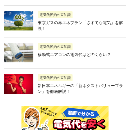
電気代節約の豆知識
東京ガスの再エネプラン「さすてな電気」を解
説！
電気代節約の豆知識
移動式エアコンの電気代はどのくらい？
電気代節約の豆知識
新日本エネルギーの「新ネクストバリュープラ
ン」を徹底解説！