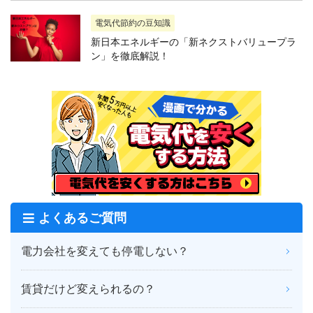
電気代節約の豆知識
新日本エネルギーの「新ネクストバリュープラ
ン」を徹底解説！
よくあるご質問
電力会社を変えても停電しない？
賃貸だけど変えられるの？