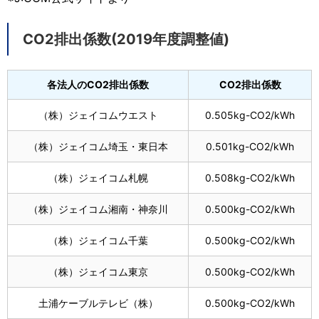
CO2排出係数(2019年度調整値)
各法人のCO2排出係数
CO2排出係数
（株）ジェイコムウエスト
0.505kg-CO2/kWh
（株）ジェイコム埼玉・東日本
0.501kg-CO2/kWh
（株）ジェイコム札幌
0.508kg-CO2/kWh
（株）ジェイコム湘南・神奈川
0.500kg-CO2/kWh
（株）ジェイコム千葉
0.500kg-CO2/kWh
（株）ジェイコム東京
0.500kg-CO2/kWh
土浦ケーブルテレビ（株）
0.500kg-CO2/kWh