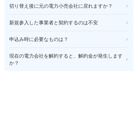
切り替え後に元の電力小売会社に戻れますか？
新規参入した事業者と契約するのは不安
申込み時に必要なものは？
現在の電力会社を解約すると、解約金が発生します
か？