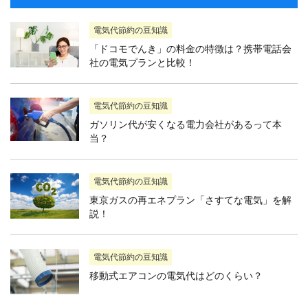
電気代節約の豆知識
「ドコモでんき」の料金の特徴は？携帯電話会
社の電気プランと比較！
電気代節約の豆知識
ガソリン代が安くなる電力会社があるって本
当？
電気代節約の豆知識
東京ガスの再エネプラン「さすてな電気」を解
説！
電気代節約の豆知識
移動式エアコンの電気代はどのくらい？