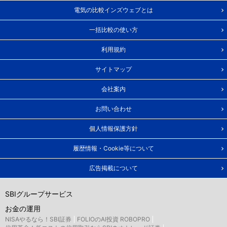
電気の比較インズウェブとは
一括比較の使い方
利用規約
サイトマップ
会社案内
お問い合わせ
個人情報保護方針
履歴情報・Cookie等について
広告掲載について
SBIグループサービス
お金の運用
NISAやるなら！SBI証券
FOLIOのAI投資 ROBOPRO