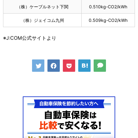
（株）ケーブルネット下関
0.510kg-CO2/kWh
（株）ジェイコム九州
0.509kg-CO2/kWh
※J:COM公式サイトより