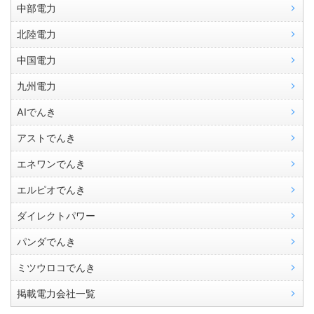
中部電力
北陸電力
中国電力
九州電力
AIでんき
アストでんき
エネワンでんき
エルピオでんき
ダイレクトパワー
パンダでんき
ミツウロコでんき
掲載電力会社一覧