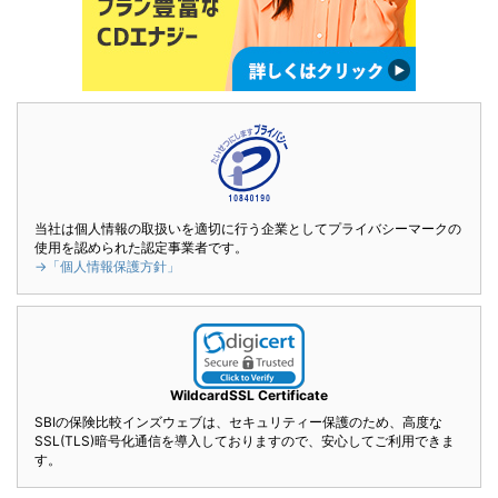
当社は個人情報の取扱いを適切に行う企業としてプライバシーマークの
使用を認められた認定事業者です。
→「個人情報保護方針」
WildcardSSL Certificate
SBIの保険比較インズウェブは、セキュリティー保護のため、高度な
SSL(TLS)暗号化通信を導入しておりますので、安心してご利用できま
す。