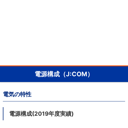
電源構成（J:COM）
電気の特性
電源構成(2019年度実績)