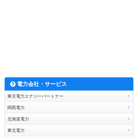
電力会社・サービス
東京電力エナジーパートナー
関西電力
北海道電力
東北電力