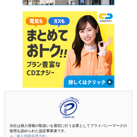
当社は個人情報の取扱いを適切に行う企業としてプライバシーマークの
使用を認められた認定事業者です。
→「個人情報保護方針」