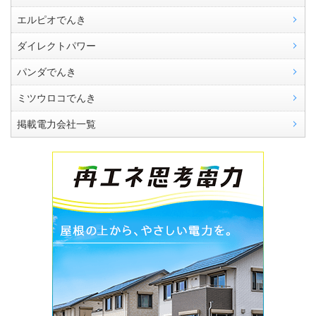
エルピオでんき
ダイレクトパワー
パンダでんき
ミツウロコでんき
掲載電力会社一覧