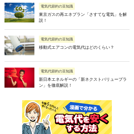
電気代節約の豆知識
東京ガスの再エネプラン「さすてな電気」を解
説！
電気代節約の豆知識
移動式エアコンの電気代はどのくらい？
電気代節約の豆知識
新日本エネルギーの「新ネクストバリュープラ
ン」を徹底解説！