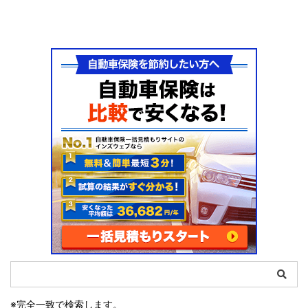
※完全一致で検索します。