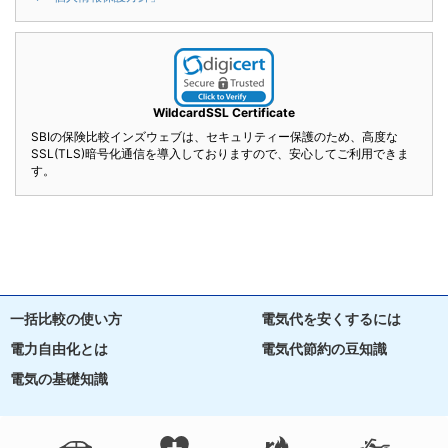
WildcardSSL Certificate
SBIの保険比較インズウェブは、セキュリティー保護のため、高度な
SSL(TLS)暗号化通信を導入しておりますので、安心してご利用できま
す。
一括比較の使い方
電気代を安くするには
電力自由化とは
電気代節約の豆知識
電気の基礎知識