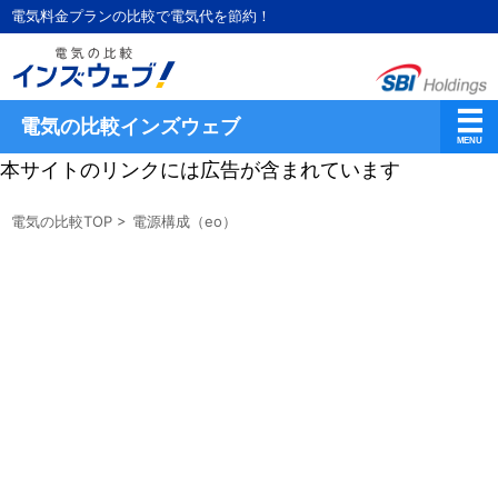
電気料金プランの比較で電気代を節約！
電気の比較インズウェブ
本サイトのリンクには広告が含まれています
電気の比較TOP
>
電源構成（eo）