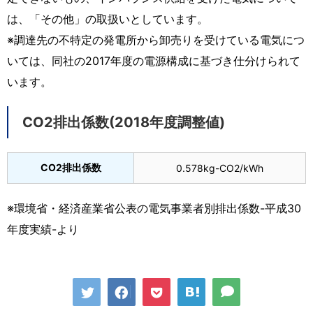
は、「その他」の取扱いとしています。
※調達先の不特定の発電所から卸売りを受けている電気につ
いては、同社の2017年度の電源構成に基づき仕分けられて
います。
CO2排出係数(2018年度調整値)
CO2排出係数
0.578kg-CO2/kWh
※環境省・経済産業省公表の電気事業者別排出係数-平成30
年度実績-より