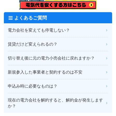
よくあるご質問
電力会社を変えても停電しない？
賃貸だけど変えられるの？
切り替え後に元の電力小売会社に戻れますか？
新規参入した事業者と契約するのは不安
申込み時に必要なものは？
現在の電力会社を解約すると、解約金が発生します
か？