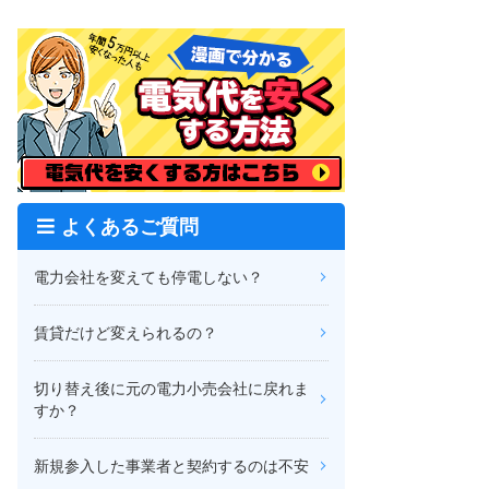
よくあるご質問
電力会社を変えても停電しない？
賃貸だけど変えられるの？
切り替え後に元の電力小売会社に戻れま
すか？
新規参入した事業者と契約するのは不安