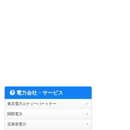
電力会社・サービス
東京電力エナジーパートナー
関西電力
北海道電力