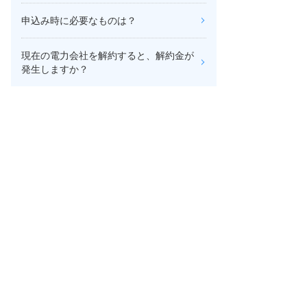
申込み時に必要なものは？
現在の電力会社を解約すると、解約金が
発生しますか？