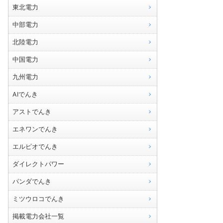
東北電力
中部電力
北陸電力
中国電力
九州電力
AIでんき
アストでんき
エネワンでんき
エルピオでんき
ダイレクトパワー
パンダでんき
ミツウロコでんき
掲載電力会社一覧