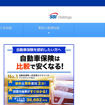
の豆知識
電気の基礎知識