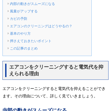
内部の動きがスムーズになる
風量がアップする
カビの予防
エアコンのクリーニングはどうやるの？
基本のやり方
押さえておきたいポイント
この記事のまとめ
エアコンをクリーニングすると電気代を抑
えられる理由
エアコンをクリーニングすると電気代を抑えることができ
ます。その理由について、詳しく見ていきましょう。
内部の動きがスムーズになる