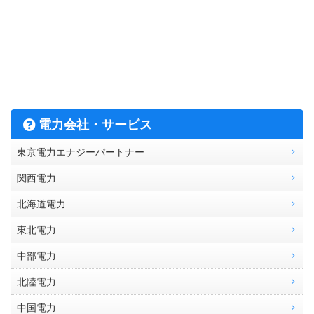
電力会社・サービス
東京電力エナジーパートナー
関西電力
北海道電力
東北電力
中部電力
北陸電力
中国電力