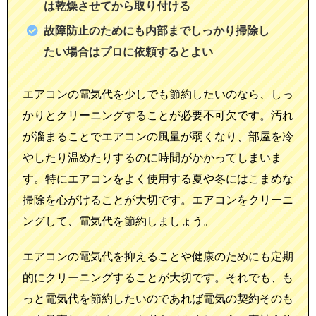
は乾燥させてから取り付ける
故障防止のためにも内部までしっかり掃除し
たい場合はプロに依頼するとよい
エアコンの電気代を少しでも節約したいのなら、しっ
かりとクリーニングすることが必要不可欠です。汚れ
が溜まることでエアコンの風量が弱くなり、部屋を冷
やしたり温めたりするのに時間がかかってしまいま
す。特にエアコンをよく使用する夏や冬にはこまめな
掃除を心がけることが大切です。エアコンをクリーニ
ングして、電気代を節約しましょう。
エアコンの電気代を抑えることや健康のためにも定期
的にクリーニングすることが大切です。それでも、も
っと電気代を節約したいのであれば電気の契約そのも