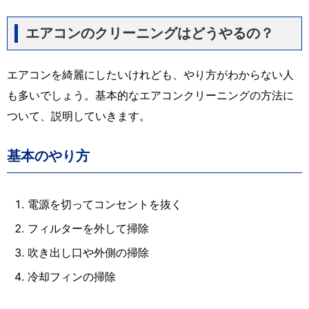
エアコンのクリーニングはどうやるの？
エアコンを綺麗にしたいけれども、やり方がわからない人
も多いでしょう。基本的なエアコンクリーニングの方法に
ついて、説明していきます。
基本のやり方
電源を切ってコンセントを抜く
フィルターを外して掃除
吹き出し口や外側の掃除
冷却フィンの掃除