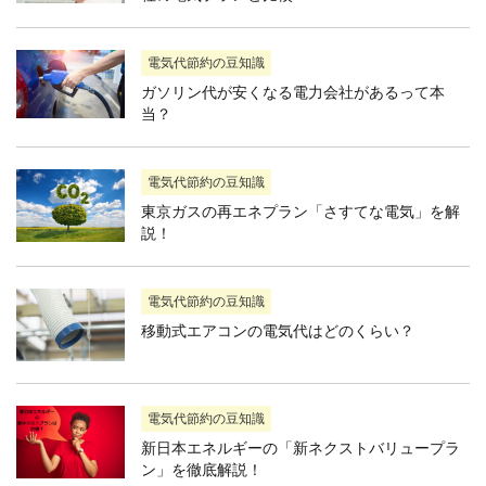
電気代節約の豆知識
ガソリン代が安くなる電力会社があるって本
当？
電気代節約の豆知識
東京ガスの再エネプラン「さすてな電気」を解
説！
電気代節約の豆知識
移動式エアコンの電気代はどのくらい？
電気代節約の豆知識
新日本エネルギーの「新ネクストバリュープラ
ン」を徹底解説！