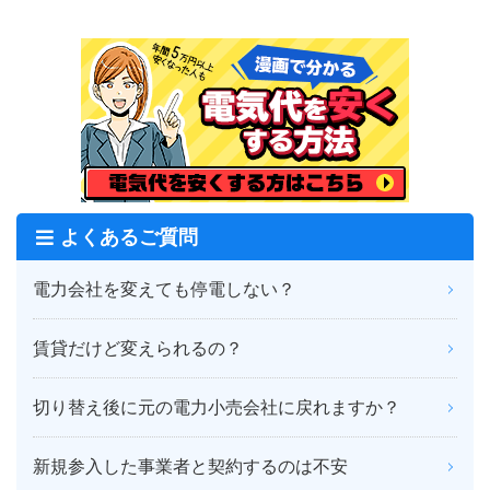
よくあるご質問
電力会社を変えても停電しない？
賃貸だけど変えられるの？
切り替え後に元の電力小売会社に戻れますか？
新規参入した事業者と契約するのは不安