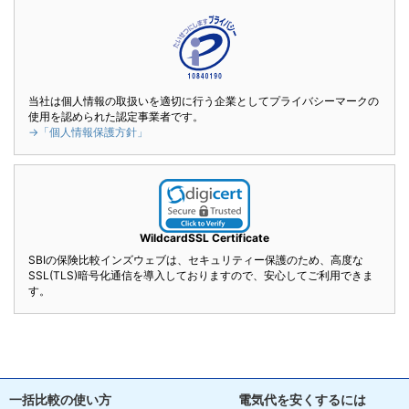
当社は個人情報の取扱いを適切に行う企業としてプライバシーマークの
使用を認められた認定事業者です。
→「個人情報保護方針」
WildcardSSL Certificate
SBIの保険比較インズウェブは、セキュリティー保護のため、高度な
SSL(TLS)暗号化通信を導入しておりますので、安心してご利用できま
す。
一括比較の使い方
電気代を安くするには