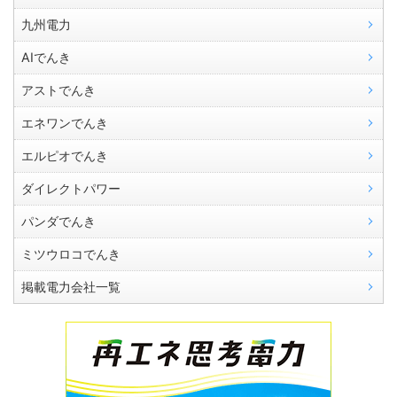
九州電力
AIでんき
アストでんき
エネワンでんき
エルピオでんき
ダイレクトパワー
パンダでんき
ミツウロコでんき
掲載電力会社一覧