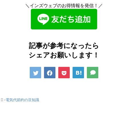
＼インズウェブのお得情報を発信！／
記事が参考になったら
シェアお願いします！
-
電気代節約の豆知識