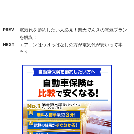
PREV
電気代を節約したい人必見！楽天でんきの電気プラン
を解説！
NEXT
エアコンはつけっぱなしの方が電気代が安いって本
当？