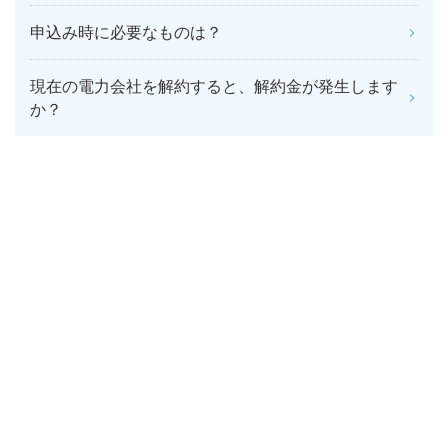
申込み時に必要なものは？
現在の電力会社を解約すると、解約金が発生します
か？