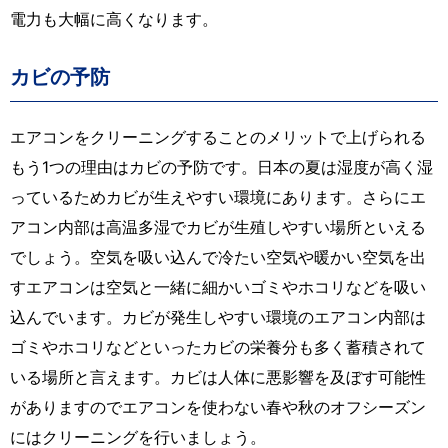
電力も大幅に高くなります。
カビの予防
エアコンをクリーニングすることのメリットで上げられる
もう1つの理由はカビの予防です。日本の夏は湿度が高く湿
っているためカビが生えやすい環境にあります。さらにエ
アコン内部は高温多湿でカビが生殖しやすい場所といえる
でしょう。空気を吸い込んで冷たい空気や暖かい空気を出
すエアコンは空気と一緒に細かいゴミやホコリなどを吸い
込んでいます。カビが発生しやすい環境のエアコン内部は
ゴミやホコリなどといったカビの栄養分も多く蓄積されて
いる場所と言えます。カビは人体に悪影響を及ぼす可能性
がありますのでエアコンを使わない春や秋のオフシーズン
にはクリーニングを行いましょう。