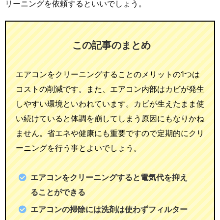
リーニングを依頼するといいでしょう。
この記事のまとめ
エアコンをクリーニングすることのメリットの1つは
コストの削減です。また、エアコン内部はカビが発生
しやすい環境といわれています。カビが生えたまま使
い続けていると体調を崩してしまう原因にもなりかね
ません。省エネや健康にも重要ですので定期的にクリ
ーニングを行う事とよいでしょう。
エアコンをクリーニングすると電気代を抑え
ることができる
エアコンの掃除には洗剤は使わずフィルター