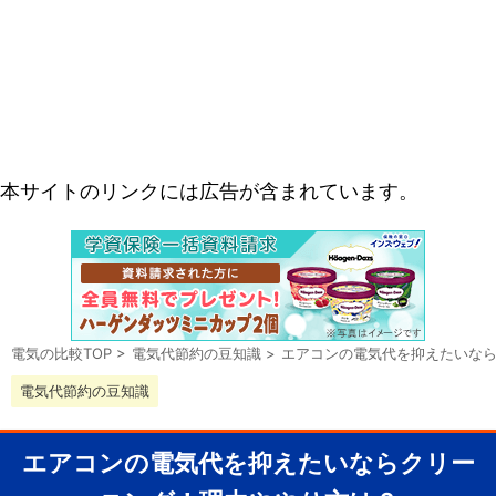
本サイトのリンクには広告が含まれています。
電気の比較TOP
>
電気代節約の豆知識
>
エアコンの電気代を抑えたいな
電気代節約の豆知識
エアコンの電気代を抑えたいならクリー