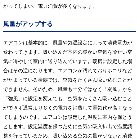
かってしまい、電力消費が多くなります。
風量がアップする
エアコンは基本的に、風量や気温設定によって消費電力が
変わってきます。吸い込んだ室内の暖かい空気を冷たい空
気に冷やして室内に送り込んでいます。暖房に設定した場
合はその逆になります。エアコンが汚れておりホコリなど
がたまっている状態では、空気をたくさん吸い込むことが
できません。そのため、風量も十分ではなく「弱風」から
「強風」に設定を変えても、空気をたくさん吸い込むこと
ができず通常より多くの電力を消費して電気代が高くなっ
てしまうのです。エアコンは設定した温度に室内を保とう
とします。設定温度を保つために空気の吸入排出で温度調
整を行っているため、吸い込める空気の量が少ないと消費