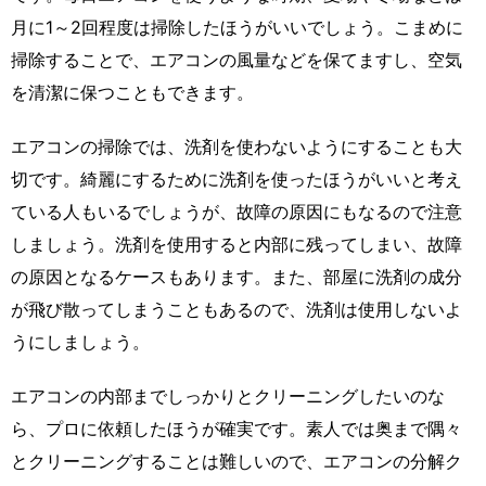
月に1～2回程度は掃除したほうがいいでしょう。こまめに
掃除することで、エアコンの風量などを保てますし、空気
を清潔に保つこともできます。
エアコンの掃除では、洗剤を使わないようにすることも大
切です。綺麗にするために洗剤を使ったほうがいいと考え
ている人もいるでしょうが、故障の原因にもなるので注意
しましょう。洗剤を使用すると内部に残ってしまい、故障
の原因となるケースもあります。また、部屋に洗剤の成分
が飛び散ってしまうこともあるので、洗剤は使用しないよ
うにしましょう。
エアコンの内部までしっかりとクリーニングしたいのな
ら、プロに依頼したほうが確実です。素人では奥まで隅々
とクリーニングすることは難しいので、エアコンの分解ク