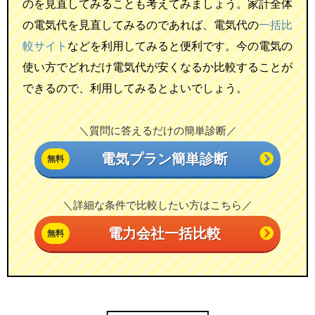
のを見直してみることも考えてみましょう。家計全体
の電気代を見直してみるのであれば、電気代の
一括比
較サイト
などを利用してみると便利です。今の電気の
使い方でどれだけ電気代が安くなるか比較することが
できるので、利用してみるとよいでしょう。
＼質問に答えるだけの簡単診断／
電気プラン簡単診断
＼詳細な条件で比較したい方はこちら／
電力会社一括比較