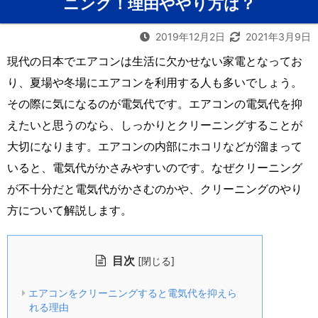
ニング！理由ややり方は？
2019年12月2日
2021年3月9日
現代の日本でエアコンは生活に欠かせない家電となってお
り、夏場や冬場にエアコンを利用する人も多いでしょう。
その際に気になるのが電気代です。エアコンの電気代を抑
えたいと思うのなら、しっかりとクリーニングすることが
大切になります。エアコンの内部にホコリなどが溜まって
いると、電気代がかさみやすいのです。なぜクリーニング
が不十分だと電気代がかさむのかや、クリーニングのやり
方について解説します。
目次
[
]
閉じる
エアコンをクリーニングすると電気代を抑えら
れる理由