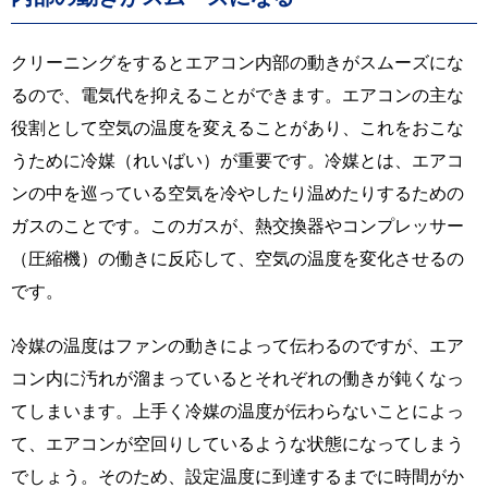
クリーニングをするとエアコン内部の動きがスムーズにな
るので、電気代を抑えることができます。エアコンの主な
役割として空気の温度を変えることがあり、これをおこな
うために冷媒（れいばい）が重要です。冷媒とは、エアコ
ンの中を巡っている空気を冷やしたり温めたりするための
ガスのことです。このガスが、熱交換器やコンプレッサー
（圧縮機）の働きに反応して、空気の温度を変化させるの
です。
冷媒の温度はファンの動きによって伝わるのですが、エア
コン内に汚れが溜まっているとそれぞれの働きが鈍くなっ
てしまいます。上手く冷媒の温度が伝わらないことによっ
て、エアコンが空回りしているような状態になってしまう
でしょう。そのため、設定温度に到達するまでに時間がか