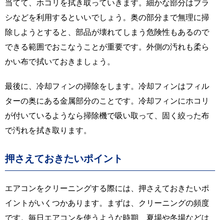
当てて、ホコリを拭き取っていきます。細かな部分はブラ
シなどを利用するといいでしょう。奥の部分まで無理に掃
除しようとすると、部品が壊れてしまう危険性もあるので
できる範囲でおこなうことが重要です。外側の汚れも柔ら
かい布で拭いておきましょう。
最後に、冷却フィンの掃除をします。冷却フィンはフィル
ターの奥にある金属部分のことです。冷却フィンにホコリ
が付いているようなら掃除機で吸い取って、固く絞った布
で汚れを拭き取ります。
押さえておきたいポイント
エアコンをクリーニングする際には、押さえておきたいポ
イントがいくつかあります。まずは、クリーニングの頻度
です。毎日エアコンを使うような時期、夏場や冬場などは