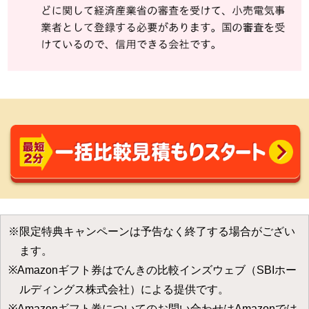
※限定特典キャンペーンは予告なく終了する場合がござい
ます。
※Amazonギフト券はでんきの比較インズウェブ（SBIホー
ルディングス株式会社）による提供です。
※Amazonギフト券についてのお問い合わせはAmazonでは